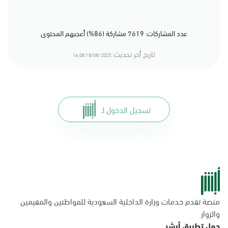
عدد المشاركات: 7619 مشاركة (86%) أعجبهم المحتوى
تاريخ أخر تحديث:
18/08/2025 16:08
تسجيل الدخول لـ
منصة تقدم خدمات وزارة الداخلية السعودية للمواطنين والمقيمين
والزوار
حمل تطبيق أبشر