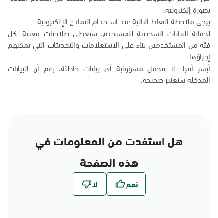
بصورة إلكترونية.
يرجى ملاحظة النقاط التالية عند استخدام النماذج الإلكترونية:
لحماية البيانات الشخصية للمستخدم، ستعطى صلاحيات معينة لكل
فئة من المستخدمين بناء على الاستعلامات والتحديثات التي يمكنهم
إجراؤها.
أبشر أفراد لا تتحمل مسؤولية أي بيانات خاطئة، رغم أن البيانات
المدخلة ستعتبر صحيحة.
هل استفدت من المعلومات في
هذه الصفحة