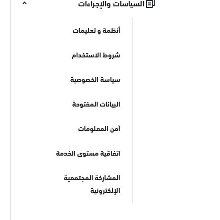
السياسات والإجراءات
أنظمة و تعليمات
شروط الاستخدام
سياسة الخصوصية
البيانات المفتوحة
أمن المعلومات
اتفاقية مستوى الخدمة
المشاركة المجتمعية
الإلكترونية