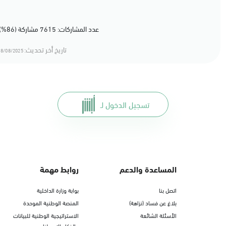
عدد المشاركات: 7615 مشاركة (86%) أعجبهم المحتوى
تاريخ أخر تحديث:
8/08/2025 16:08
تسجيل الدخول لـ
المساعدة والدعم
روابط مهمة
اتصل بنا
بوابة وزارة الداخلية
بلاغ عن فساد (نزاهة)
المنصة الوطنية الموحدة
الأسئلة الشائعة
الاستراتيجية الوطنية للبيانات
والذكاء الاصطناعي