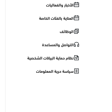
الأخبار والفعاليات
العناية بالفئات الخاصة
الوظائف
التواصل والمساعدة
نظام حماية البيانات الشخصية
سياسة حرية المعلومات