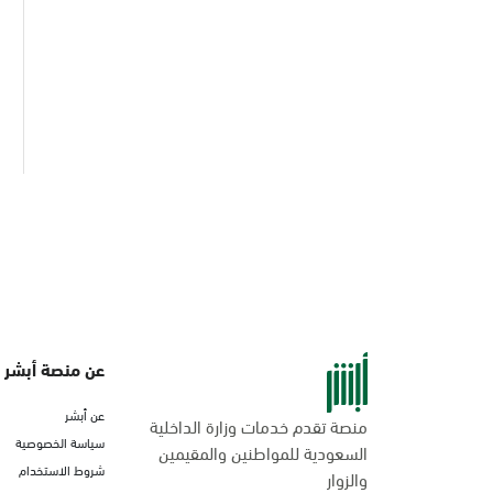
عن منصة أبشر
عن أبشر
منصة تقدم خدمات وزارة الداخلية
سياسة الخصوصية
السعودية للمواطنين والمقيمين
شروط الاستخدام
والزوار