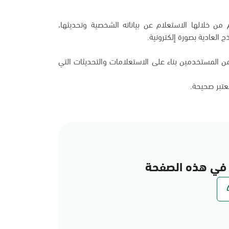
من خلالها الاستعلام عن بياناته الشخصية وتحديثها،
 العادية بصورة إلكترونية.
 المستخدمين بناء على الاستعلامات والتحديثات التي
تعتبر صحيحة.
في هذه الصفحة