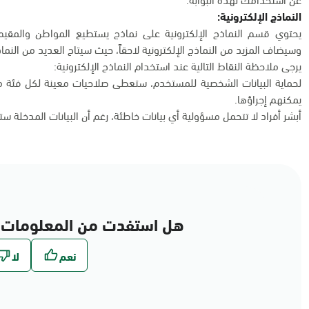
النماذج الإلكترونية:
يحتوي قسم النماذج الإلكترونية على نماذج يستطيع المواطن والمقيم 
وسيضاف المزيد من النماذج الإلكترونية لاحقاً، حيث سيتاح العديد من النماذج
يرجى ملاحظة النقاط التالية عند استخدام النماذج الإلكترونية:
لحماية البيانات الشخصية للمستخدم، ستعطى صلاحيات معينة لكل فئة من
يمكنهم إجراؤها.
أبشر أفراد لا تتحمل مسؤولية أي بيانات خاطئة، رغم أن البيانات المدخلة س
هل استفدت من المعلومات 