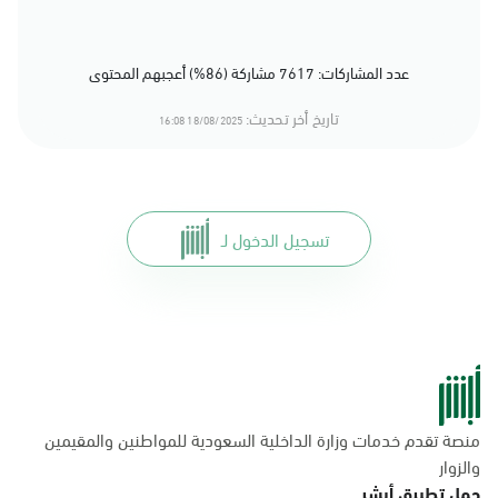
عدد المشاركات: 7617 مشاركة (86%) أعجبهم المحتوى
تاريخ أخر تحديث:
18/08/2025 16:08
تسجيل الدخول لـ
منصة تقدم خدمات وزارة الداخلية السعودية للمواطنين والمقيمين
والزوار
حمل تطبيق أبشر