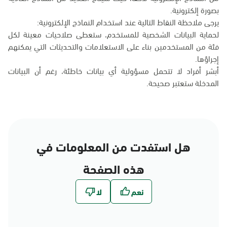
بصورة إلكترونية.
يرجى ملاحظة النقاط التالية عند استخدام النماذج الإلكترونية:
لحماية البيانات الشخصية للمستخدم، ستعطى صلاحيات معينة لكل
فئة من المستخدمين بناء على الاستعلامات والتحديثات التي يمكنهم
إجراؤها.
أبشر أفراد لا تتحمل مسؤولية أي بيانات خاطئة، رغم أن البيانات
المدخلة ستعتبر صحيحة.
هل استفدت من المعلومات في
هذه الصفحة