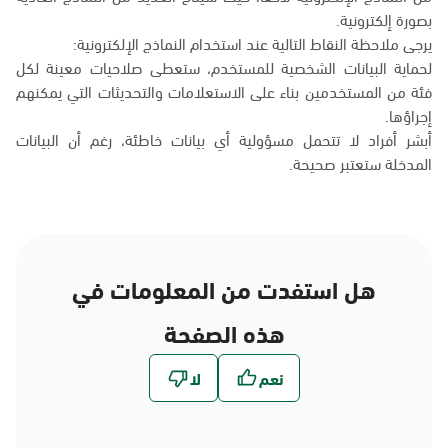
بصورة إلكترونية.
يرجى ملاحظة النقاط التالية عند استخدام النماذج الإلكترونية:
لحماية البيانات الشخصية للمستخدم، ستعطى صلاحيات معينة لكل
فئة من المستخدمين بناء على الاستعلامات والتحديثات التي يمكنهم
إجراؤها.
أبشر أفراد لا تتحمل مسؤولية أي بيانات خاطئة، رغم أن البيانات
المدخلة ستعتبر صحيحة.
هل استفدت من المعلومات في
هذه الصفحة