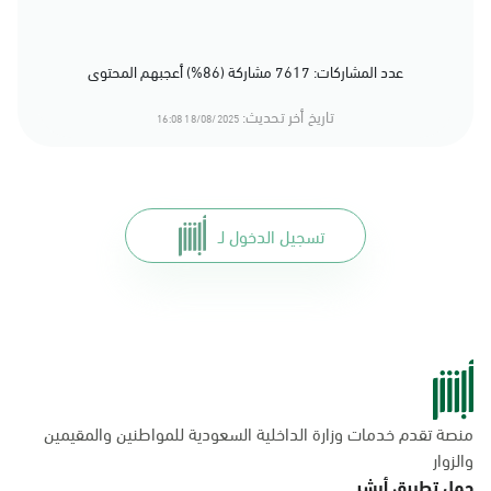
عدد المشاركات: 7617 مشاركة (86%) أعجبهم المحتوى
تاريخ أخر تحديث:
18/08/2025 16:08
تسجيل الدخول لـ
منصة تقدم خدمات وزارة الداخلية السعودية للمواطنين والمقيمين
والزوار
حمل تطبيق أبشر