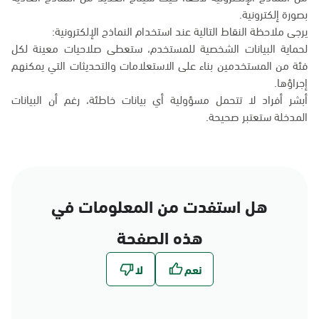
بصورة إلكترونية.
يرجى ملاحظة النقاط التالية عند استخدام النماذج الإلكترونية:
لحماية البيانات الشخصية للمستخدم، ستعطى صلاحيات معينة لكل
فئة من المستخدمين بناء على الاستعلامات والتحديثات التي يمكنهم
إجراؤها.
أبشر أفراد لا تتحمل مسؤولية أي بيانات خاطئة، رغم أن البيانات
المدخلة ستعتبر صحيحة.
هل استفدت من المعلومات في
هذه الصفحة