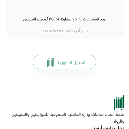
عدد المشاركات: 7615 مشاركة (86%) أعجبهم المحتوى
تاريخ أخر تحديث:
18/08/2025 16:08
تسجيل الدخول لـ
منصة تقدم خدمات وزارة الداخلية السعودية للمواطنين والمقيمين
والزوار
حمل تطبيق أبشر