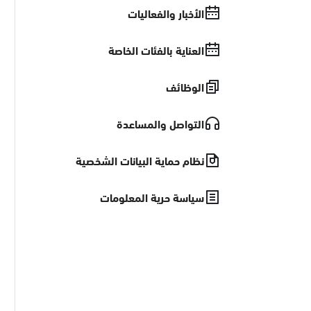
الأخبار والفعاليات
العناية بالفئات الخاصة
الوظائف
التواصل والمساعدة
نظام حماية البيانات الشخصية
سياسة حرية المعلومات