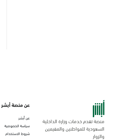
عن منصة أبشر
عن أبشر
منصة تقدم خدمات وزارة الداخلية
سياسة الخصوصية
السعودية للمواطنين والمقيمين
شروط الاستخدام
والزوار