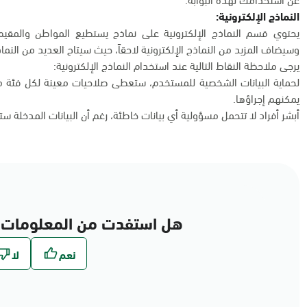
النماذج الإلكترونية:
يحتوي قسم النماذج الإلكترونية على نماذج يستطيع المواطن والمقيم 
وسيضاف المزيد من النماذج الإلكترونية لاحقاً، حيث سيتاح العديد من النماذج
يرجى ملاحظة النقاط التالية عند استخدام النماذج الإلكترونية:
لحماية البيانات الشخصية للمستخدم، ستعطى صلاحيات معينة لكل فئة من
يمكنهم إجراؤها.
أبشر أفراد لا تتحمل مسؤولية أي بيانات خاطئة، رغم أن البيانات المدخلة س
هل استفدت من المعلومات 