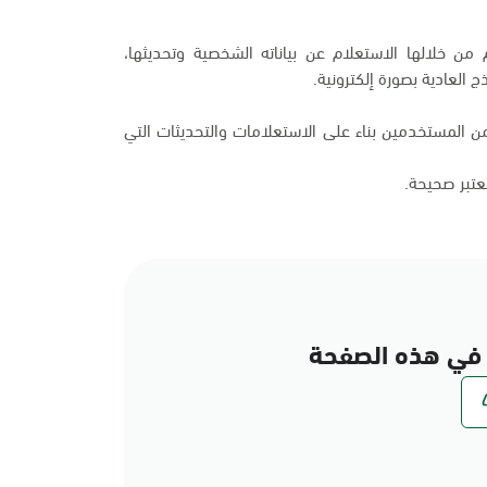
من خلالها الاستعلام عن بياناته الشخصية وتحديثها،
 العادية بصورة إلكترونية.
 المستخدمين بناء على الاستعلامات والتحديثات التي
تعتبر صحيحة.
في هذه الصفحة