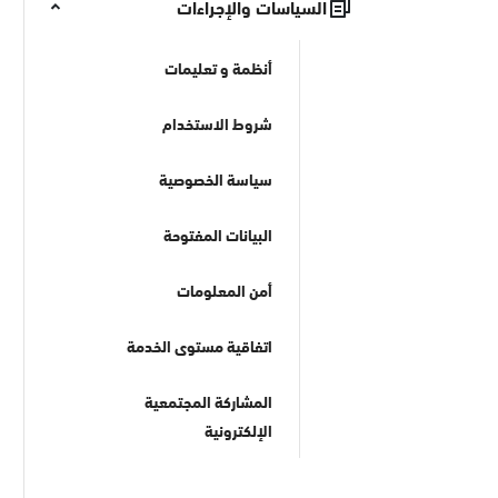
السياسات والإجراءات
أنظمة و تعليمات
شروط الاستخدام
سياسة الخصوصية
البيانات المفتوحة
أمن المعلومات
اتفاقية مستوى الخدمة
المشاركة المجتمعية
الإلكترونية