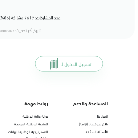
عدد المشاركات: 7617 مشاركة (86%) أعجبهم المحتوى
تاريخ أخر تحديث:
8/08/2025 16:08
تسجيل الدخول لـ
المساعدة والدعم
روابط مهمة
اتصل بنا
بوابة وزارة الداخلية
بلاغ عن فساد (نزاهة)
المنصة الوطنية الموحدة
الأسئلة الشائعة
الاستراتيجية الوطنية للبيانات
والذكاء الاصطناعي