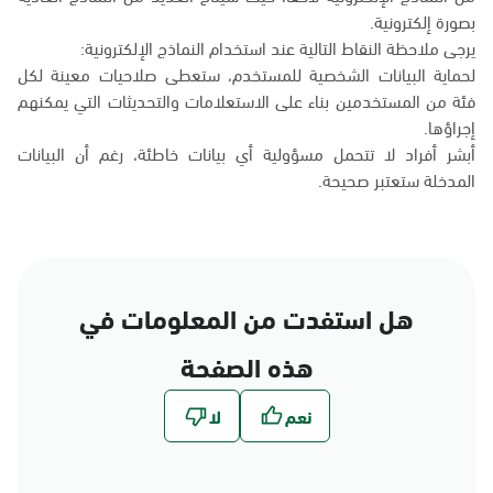
بصورة إلكترونية.
يرجى ملاحظة النقاط التالية عند استخدام النماذج الإلكترونية:
لحماية البيانات الشخصية للمستخدم، ستعطى صلاحيات معينة لكل
فئة من المستخدمين بناء على الاستعلامات والتحديثات التي يمكنهم
إجراؤها.
أبشر أفراد لا تتحمل مسؤولية أي بيانات خاطئة، رغم أن البيانات
المدخلة ستعتبر صحيحة.
هل استفدت من المعلومات في
هذه الصفحة