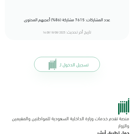
عدد المشاركات: 7615 مشاركة (86%) أعجبهم المحتوى
تاريخ أخر تحديث:
18/08/2025 16:08
تسجيل الدخول لـ
منصة تقدم خدمات وزارة الداخلية السعودية للمواطنين والمقيمين
والزوار
حمل تطبيق أبشر