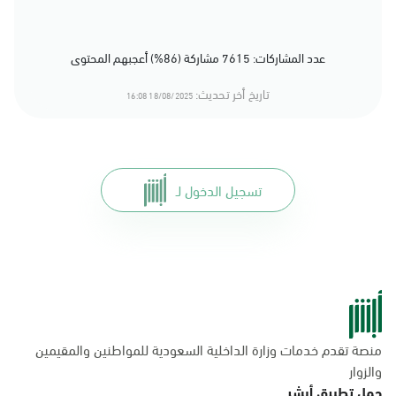
عدد المشاركات: 7615 مشاركة (86%) أعجبهم المحتوى
تاريخ أخر تحديث:
18/08/2025 16:08
تسجيل الدخول لـ
منصة تقدم خدمات وزارة الداخلية السعودية للمواطنين والمقيمين
والزوار
حمل تطبيق أبشر