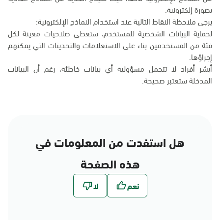
بصورة إلكترونية.
يرجى ملاحظة النقاط التالية عند استخدام النماذج الإلكترونية:
لحماية البيانات الشخصية للمستخدم، ستعطى صلاحيات معينة لكل
فئة من المستخدمين بناء على الاستعلامات والتحديثات التي يمكنهم
إجراؤها.
أبشر أفراد لا تتحمل مسؤولية أي بيانات خاطئة، رغم أن البيانات
المدخلة ستعتبر صحيحة.
هل استفدت من المعلومات في
هذه الصفحة