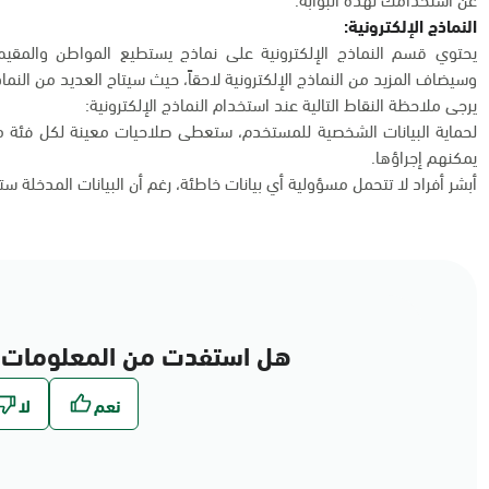
النماذج الإلكترونية:
يحتوي قسم النماذج الإلكترونية على نماذج يستطيع المواطن والمقيم 
وسيضاف المزيد من النماذج الإلكترونية لاحقاً، حيث سيتاح العديد من النماذج
يرجى ملاحظة النقاط التالية عند استخدام النماذج الإلكترونية:
لحماية البيانات الشخصية للمستخدم، ستعطى صلاحيات معينة لكل فئة من
يمكنهم إجراؤها.
أبشر أفراد لا تتحمل مسؤولية أي بيانات خاطئة، رغم أن البيانات المدخلة س
هل استفدت من المعلومات 