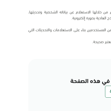
من خلالها الاستعلام عن بياناته الشخصية وتحديثها،
 العادية بصورة إلكترونية.
 المستخدمين بناء على الاستعلامات والتحديثات التي
تعتبر صحيحة.
في هذه الصفحة