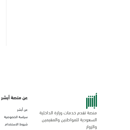
عن منصة أبشر
عن أبشر
منصة تقدم خدمات وزارة الداخلية
سياسة الخصوصية
السعودية للمواطنين والمقيمين
شروط الاستخدام
والزوار