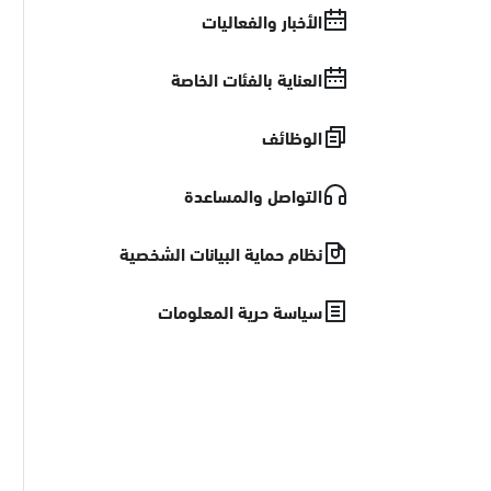
الأخبار والفعاليات
العناية بالفئات الخاصة
الوظائف
التواصل والمساعدة
نظام حماية البيانات الشخصية
سياسة حرية المعلومات