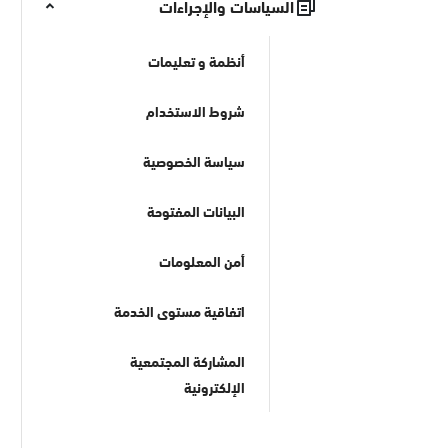
السياسات والإجراءات
أنظمة و تعليمات
شروط الاستخدام
سياسة الخصوصية
البيانات المفتوحة
أمن المعلومات
اتفاقية مستوى الخدمة
المشاركة المجتمعية
الإلكترونية