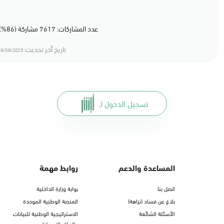
عدد المشاركات: 7617 مشاركة (86%) أعجبهم المحتوى
تاريخ أخر تحديث:
8/08/2025 16:08
تسجيل الدخول لـ
المساعدة والدعم
روابط مهمة
اتصل بنا
بوابة وزارة الداخلية
بلاغ عن فساد (نزاهة)
المنصة الوطنية الموحدة
الأسئلة الشائعة
الاستراتيجية الوطنية للبيانات
والذكاء الاصطناعي