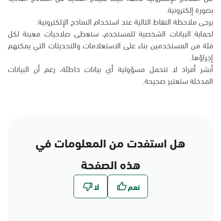
بصورة إلكترونية.
يرجى ملاحظة النقاط التالية عند استخدام النماذج الإلكترونية:
لحماية البيانات الشخصية للمستخدم، ستعطى صلاحيات معينة لكل
فئة من المستخدمين بناء على الاستعلامات والتحديثات التي يمكنهم
إجراؤها.
أبشر أفراد لا تتحمل مسؤولية أي بيانات خاطئة، رغم أن البيانات
المدخلة ستعتبر صحيحة.
هل استفدت من المعلومات في
هذه الصفحة