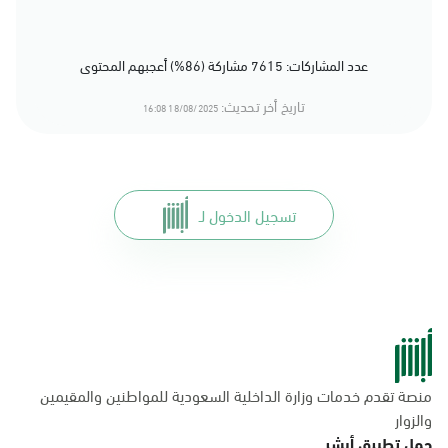
عدد المشاركات: 7615 مشاركة (86%) أعجبهم المحتوى
تاريخ أخر تحديث:
18/08/2025 16:08
تسجيل الدخول لـ
منصة تقدم خدمات وزارة الداخلية السعودية للمواطنين والمقيمين
والزوار
حمل تطبيق أبشر