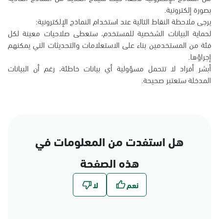
بصورة إلكترونية.
يرجى ملاحظة النقاط التالية عند استخدام النماذج الإلكترونية:
لحماية البيانات الشخصية للمستخدم، ستعطى صلاحيات معينة لكل
فئة من المستخدمين بناء على الاستعلامات والتحديثات التي يمكنهم
إجراؤها.
أبشر أفراد لا تتحمل مسؤولية أي بيانات خاطئة، رغم أن البيانات
المدخلة ستعتبر صحيحة.
هل استفدت من المعلومات في
هذه الصفحة