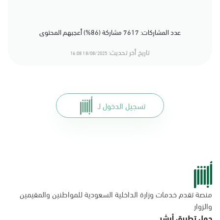
عدد المشاركات: 7617 مشاركة (86%) أعجبهم المحتوى
تاريخ أخر تحديث:
18/08/2025 16:08
تسجيل الدخول لـ
منصة تقدم خدمات وزارة الداخلية السعودية للمواطنين والمقيمين
والزوار
حمل تطبيق أبشر