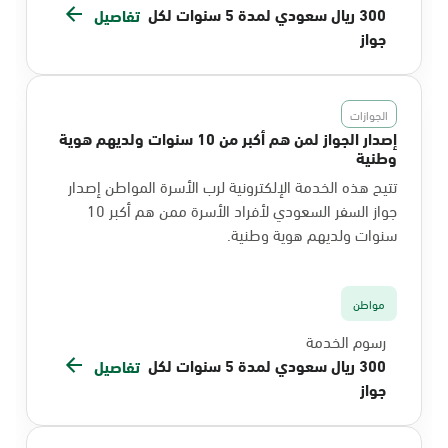
300 ريال سعودي لمدة 5 سنوات لكل
تفاصيل
جواز
الجوازات
إصدار الجواز لمن هم أكبر من 10 سنوات ولديهم هوية
وطنية
تتيح هذه الخدمة الإلكترونية لرب الأسرة المواطن إصدار
جواز السفر السعودي لأفراد الأسرة ممن هم أكبر 10
سنوات ولديهم هوية وطنية.
مواطن
رسوم الخدمة
300 ريال سعودي لمدة 5 سنوات لكل
تفاصيل
جواز