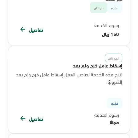
مقيم
مواطن
رسوم الخدمة
تفاصيل
150 ريال
الجوازات
إسقاط عامل خرج ولم يعد
تتيح هذه الخدمة لصاحب العمل إسقاط عامل خرج ولم يعد
إلكترونيًا.
مقيم
رسوم الخدمة
تفاصيل
مجانًا