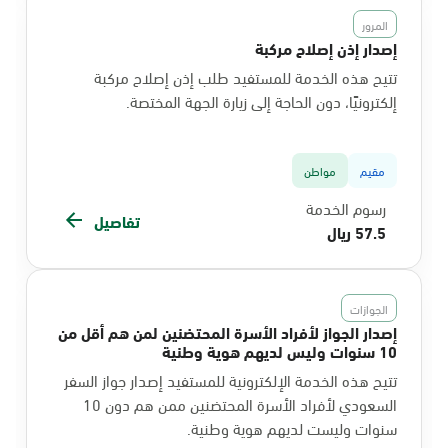
المرور
إصدار إذن إصلاح مركبة
تتيح هذه الخدمة للمستفيد طلب إذن إصلاح مركبة
إلكترونيًا، دون الحاجة إلى زيارة الجهة المختصة.
مقيم
مواطن
رسوم الخدمة
تفاصيل
57.5 ريال
الجوازات
إصدار الجواز لأفراد الأسرة المحتضنين لمن هم أقل من
10 سنوات وليس لديهم هوية وطنية
تتيح هذه الخدمة الإلكترونية للمستفيد إصدار جواز السفر
السعودي لأفراد الأسرة المحتضنين ممن هم دون 10
سنوات وليست لديهم هوية وطنية.