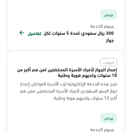
مواطن
رسوم الخدمة
300 ريال سعودي لمدة 5 سنوات لكل
تفاصيل
جواز
الجوازات
إصدار الجواز لأفراد الأسرة المحتضنين لمن هم أكبر من
10 سنوات ولديهم هوية وطنية
تتيح هذه الخدمة الإلكترونية لرب الأسرة المواطن إصدار
جواز السفر السعودي لأفراد الأسرة المحتضنين ممن هم
أكبر 10 سنوات ولديهم هوية وطنية.
مواطن
رسوم الخدمة