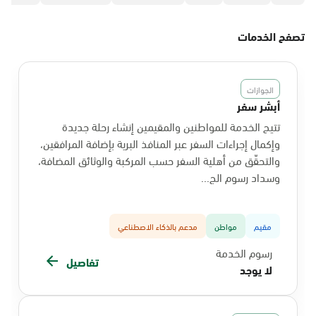
تصفح الخدمات
الجوازات
أبشر سفر
تتيح الخدمة للمواطنين والمقيمين إنشاء رحلة جديدة
وإكمال إجراءات السفر عبر المنافذ البرية بإضافة المرافقين،
والتحقّق من أهلية السفر حسب المركبة والوثائق المضافة،
وسداد رسوم الج...
مقيم
مواطن
مدعم بالذكاء الاصطناعي
رسوم الخدمة
تفاصيل
لا يوجد