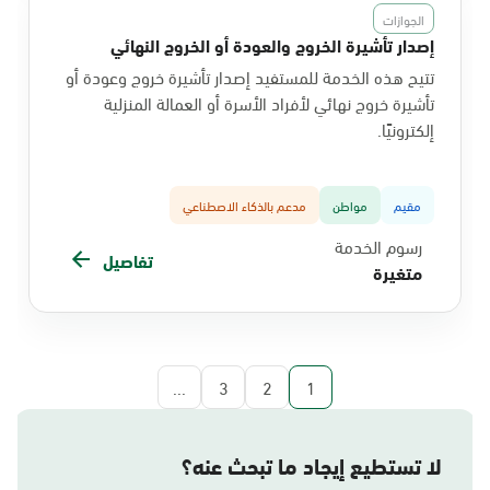
الجوازات
إصدار تأشيرة الخروج والعودة أو الخروج النهائي
تتيح هذه الخدمة للمستفيد إصدار تأشيرة خروج وعودة أو
تأشيرة خروج نهائي لأفراد الأسرة أو العمالة المنزلية
إلكترونيًا.
مقيم
مواطن
مدعم بالذكاء الاصطناعي
رسوم الخدمة
تفاصيل
متغيرة
...
3
2
1
لا تستطيع إيجاد ما تبحث عنه؟