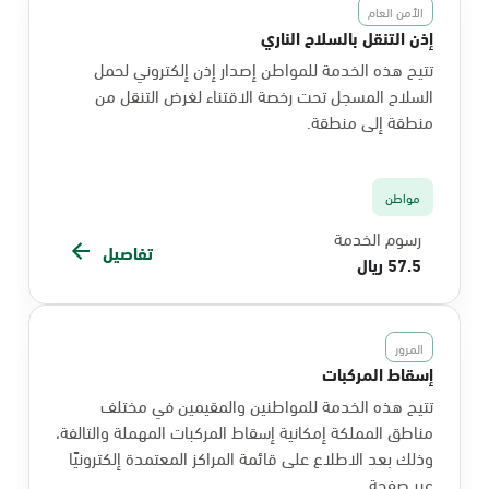
الأمن العام
إذن التنقل بالسلاح الناري
تتيح هذه الخدمة للمواطن إصدار إذن إلكتروني لحمل
السلاح المسجل تحت رخصة الاقتناء لغرض التنقل من
منطقة إلى منطقة.
مواطن
رسوم الخدمة
تفاصيل
57.5 ريال
المرور
إسقاط المركبات
تتيح هذه الخدمة للمواطنين والمقيمين في مختلف
مناطق المملكة إمكانية إسقاط المركبات المهملة والتالفة،
وذلك بعد الاطلاع على قائمة المراكز المعتمدة إلكترونيًا
عبر صفحة