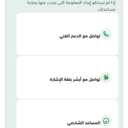
إذا لم تستطع إيجاد المعلومة التي تبحث عنها يمكننا
مساعدتك
تواصل مع الدعم الفني
تواصل مع أبشر بلغة الإشارة
المساعد الشخصي