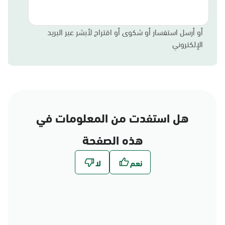
أو أرسل استفسار أو شكوى أو اقتراح لأبشر عبر البريد
الإلكتروني
هل استفدت من المعلومات في
هذه الصفحة