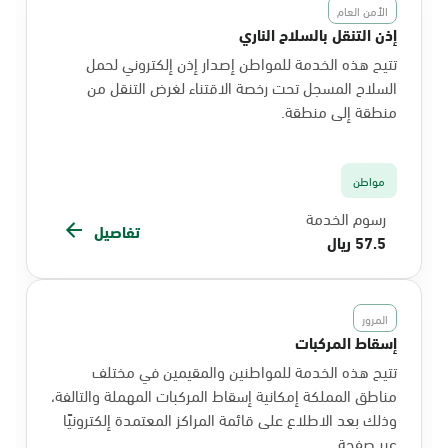
الأمن العام
إذن التنقل بالسلاح الناري
تتيح هذه الخدمة للمواطن إصدار إذن إلكتروني لحمل
السلاح المسجل تحت رخصة الاقتناء لغرض التنقل من
منطقة إلى منطقة.
مواطن
رسوم الخدمة
تفاصيل
57.5 ريال
المرور
إسقاط المركبات
تتيح هذه الخدمة للمواطنين والمقيمين في مختلف
مناطق المملكة إمكانية إسقاط المركبات المهملة والتالفة،
وذلك بعد الاطلاع على قائمة المراكز المعتمدة إلكترونيًا
عبر صفحة