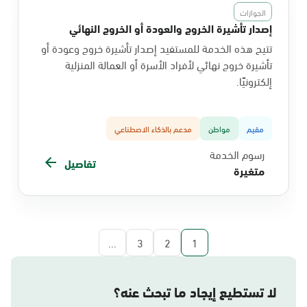
الجوازات
إصدار تأشيرة الخروج والعودة أو الخروج النهائي
تتيح هذه الخدمة للمستفيد إصدار تأشيرة خروج وعودة أو
تأشيرة خروج نهائي لأفراد الأسرة أو العمالة المنزلية
إلكترونيًا.
مقيم
مواطن
مدعم بالذكاء الاصطناعي
رسوم الخدمة
تفاصيل
متغيرة
...
3
2
1
لا تستطيع إيجاد ما تبحث عنه؟