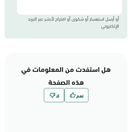
أو أرسل استفسار أو شكوى أو اقتراح لأبشر عبر البريد
الإلكتروني
هل استفدت من المعلومات في
هذه الصفحة