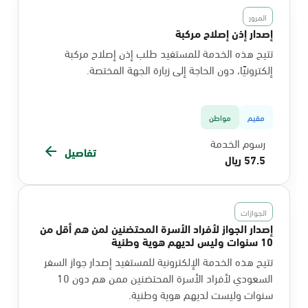
المرور
إصدار إذن إصلاح مركبة
تتيح هذه الخدمة للمستفيد طلب إذن إصلاح مركبة
إلكترونيًا، دون الحاجة إلى زيارة الجهة المختصة.
مقيم
مواطن
رسوم الخدمة
تفاصيل
57.5 ريال
الجوازات
إصدار الجواز لأفراد الأسرة المحتضنين لمن هم أقل من
10 سنوات وليس لديهم هوية وطنية
تتيح هذه الخدمة الإلكترونية للمستفيد إصدار جواز السفر
السعودي لأفراد الأسرة المحتضنين ممن هم دون 10
سنوات وليست لديهم هوية وطنية.