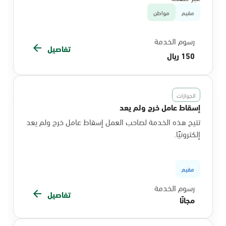
مقيم
مواطن
رسوم الخدمة
تفاصيل
150 ريال
الجوازات
إسقاط عامل خرج ولم يعد
تتيح هذه الخدمة لصاحب العمل إسقاط عامل خرج ولم يعد
إلكترونيًا.
مقيم
رسوم الخدمة
تفاصيل
مجانًا