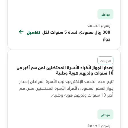
مواطن
رسوم الخدمة
300 ريال سعودي لمدة 5 سنوات لكل
تفاصيل
جواز
الجوازات
إصدار الجواز لأفراد الأسرة المحتضنين لمن هم أكبر من
10 سنوات ولديهم هوية وطنية
تتيح هذه الخدمة الإلكترونية لرب الأسرة المواطن إصدار
جواز السفر السعودي لأفراد الأسرة المحتضنين ممن هم
أكبر 10 سنوات ولديهم هوية وطنية.
مواطن
رسوم الخدمة