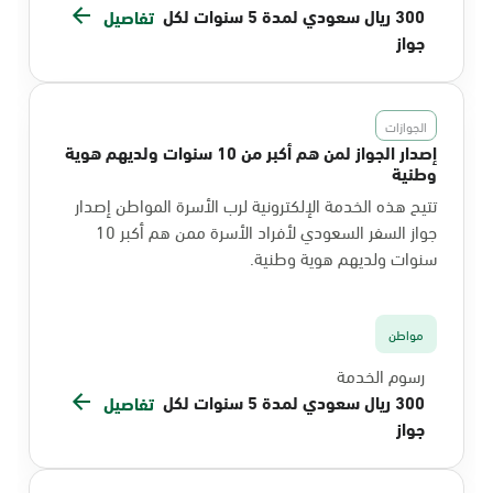
300 ريال سعودي لمدة 5 سنوات لكل
تفاصيل
جواز
الجوازات
إصدار الجواز لمن هم أكبر من 10 سنوات ولديهم هوية
وطنية
تتيح هذه الخدمة الإلكترونية لرب الأسرة المواطن إصدار
جواز السفر السعودي لأفراد الأسرة ممن هم أكبر 10
سنوات ولديهم هوية وطنية.
مواطن
رسوم الخدمة
300 ريال سعودي لمدة 5 سنوات لكل
تفاصيل
جواز