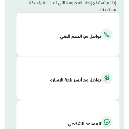
إذا لم تستطع إيجاد المعلومة التي تبحث عنها يمكننا
مساعدتك
تواصل مع الدعم الفني
تواصل مع أبشر بلغة الإشارة
المساعد الشخصي