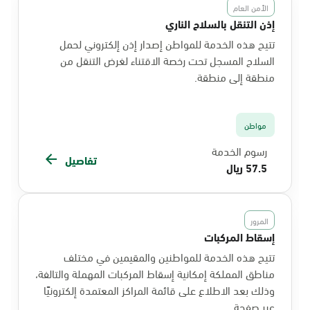
الأمن العام
إذن التنقل بالسلاح الناري
تتيح هذه الخدمة للمواطن إصدار إذن إلكتروني لحمل
السلاح المسجل تحت رخصة الاقتناء لغرض التنقل من
منطقة إلى منطقة.
مواطن
رسوم الخدمة
تفاصيل
57.5 ريال
المرور
إسقاط المركبات
تتيح هذه الخدمة للمواطنين والمقيمين في مختلف
مناطق المملكة إمكانية إسقاط المركبات المهملة والتالفة،
وذلك بعد الاطلاع على قائمة المراكز المعتمدة إلكترونيًا
عبر صفحة