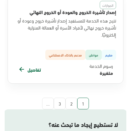
الجوازات
إصدار تأشيرة الخروج والعودة أو الخروج النهائي
تتيح هذه الخدمة للمستفيد إصدار تأشيرة خروج وعودة أو
تأشيرة خروج نهائي لأفراد الأسرة أو العمالة المنزلية
إلكترونيًا.
مقيم
مواطن
مدعم بالذكاء الاصطناعي
رسوم الخدمة
تفاصيل
متغيرة
...
3
2
1
لا تستطيع إيجاد ما تبحث عنه؟