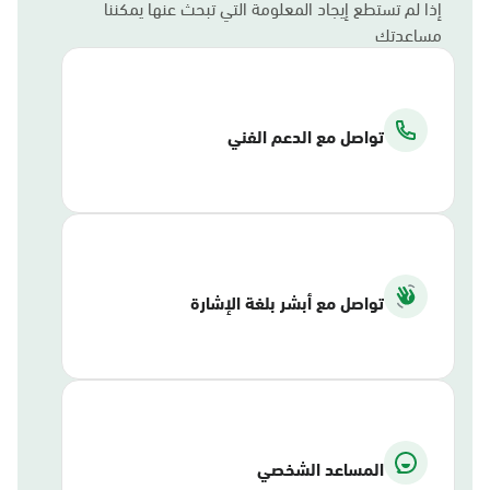
إذا لم تستطع إيجاد المعلومة التي تبحث عنها يمكننا
مساعدتك
تواصل مع الدعم الفني
تواصل مع أبشر بلغة الإشارة
المساعد الشخصي