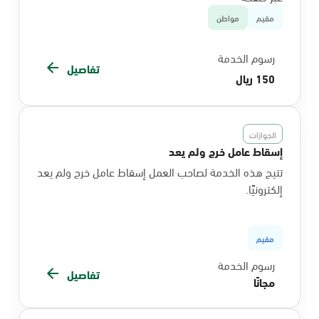
مقيم
مواطن
رسوم الخدمة
تفاصيل
150 ريال
الجوازات
إسقاط عامل خرج ولم يعد
تتيح هذه الخدمة لصاحب العمل إسقاط عامل خرج ولم يعد
إلكترونيًا.
مقيم
رسوم الخدمة
تفاصيل
مجانًا