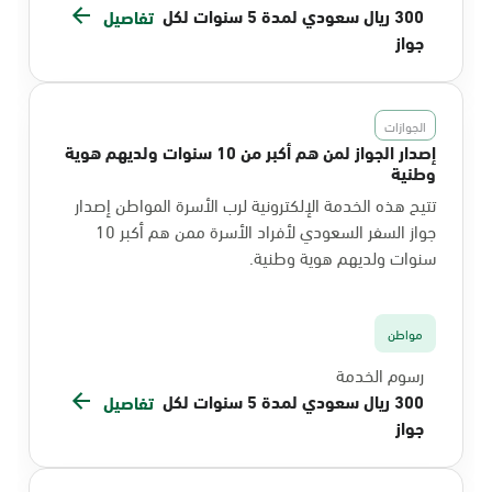
300 ريال سعودي لمدة 5 سنوات لكل
تفاصيل
جواز
الجوازات
إصدار الجواز لمن هم أكبر من 10 سنوات ولديهم هوية
وطنية
تتيح هذه الخدمة الإلكترونية لرب الأسرة المواطن إصدار
جواز السفر السعودي لأفراد الأسرة ممن هم أكبر 10
سنوات ولديهم هوية وطنية.
مواطن
رسوم الخدمة
300 ريال سعودي لمدة 5 سنوات لكل
تفاصيل
جواز