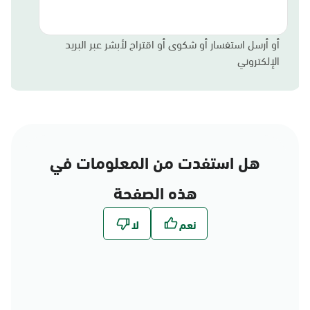
أو أرسل استفسار أو شكوى أو اقتراح لأبشر عبر البريد
الإلكتروني
هل استفدت من المعلومات في
هذه الصفحة