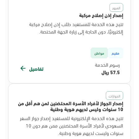
المرور
إصدار إذن إصلاح مركبة
تتيح هذه الخدمة للمستفيد طلب إذن إصلاح مركبة
إلكترونيًا، دون الحاجة إلى زيارة الجهة المختصة.
مقيم
مواطن
رسوم الخدمة
تفاصيل
57.5 ريال
الجوازات
إصدار الجواز لأفراد الأسرة المحتضنين لمن هم أقل من
10 سنوات وليس لديهم هوية وطنية
تتيح هذه الخدمة الإلكترونية للمستفيد إصدار جواز السفر
السعودي لأفراد الأسرة المحتضنين ممن هم دون 10
سنوات وليست لديهم هوية وطنية.