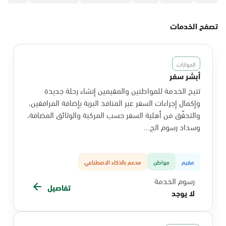
تصفح الخدمات
الجوازات
أبشر سفر
تتيح الخدمة للمواطنين والمقيمين إنشاء رحلة جديدة
وإكمال إجراءات السفر عبر المنافذ البرية بإضافة المرافقين،
والتحقّق من أهلية السفر حسب المركبة والوثائق المضافة،
وسداد رسوم الج...
مقيم
مواطن
مدعم بالذكاء الاصطناعي
رسوم الخدمة
تفاصيل
لا يوجد