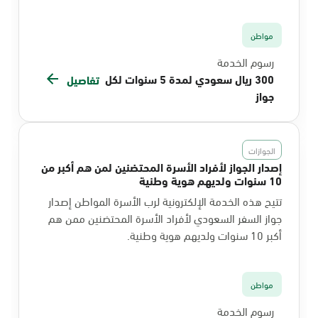
مواطن
رسوم الخدمة
300 ريال سعودي لمدة 5 سنوات لكل
تفاصيل
جواز
الجوازات
إصدار الجواز لأفراد الأسرة المحتضنين لمن هم أكبر من
10 سنوات ولديهم هوية وطنية
تتيح هذه الخدمة الإلكترونية لرب الأسرة المواطن إصدار
جواز السفر السعودي لأفراد الأسرة المحتضنين ممن هم
أكبر 10 سنوات ولديهم هوية وطنية.
مواطن
رسوم الخدمة