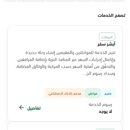
تصفح الخدمات
الجوازات
أبشر سفر
تتيح الخدمة للمواطنين والمقيمين إنشاء رحلة جديدة
وإكمال إجراءات السفر عبر المنافذ البرية بإضافة المرافقين،
والتحقّق من أهلية السفر حسب المركبة والوثائق المضافة،
وسداد رسوم الج...
مقيم
مواطن
مدعم بالذكاء الاصطناعي
رسوم الخدمة
تفاصيل
لا يوجد