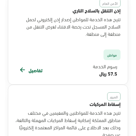
الأمن العام
إذن التنقل بالسلاح الناري
تتيح هذه الخدمة للمواطن إصدار إذن إلكتروني لحمل
السلاح المسجل تحت رخصة الاقتناء لغرض التنقل من
منطقة إلى منطقة.
مواطن
رسوم الخدمة
تفاصيل
57.5 ريال
المرور
إسقاط المركبات
تتيح هذه الخدمة للمواطنين والمقيمين في مختلف
مناطق المملكة إمكانية إسقاط المركبات المهملة والتالفة،
وذلك بعد الاطلاع على قائمة المراكز المعتمدة إلكترونيًا
عبر صفحة