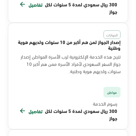
300 ريال سعودي لمدة 5 سنوات لكل
تفاصيل
جواز
الجوازات
إصدار الجواز لمن هم أكبر من 10 سنوات ولديهم هوية
وطنية
تتيح هذه الخدمة الإلكترونية لرب الأسرة المواطن إصدار
جواز السفر السعودي لأفراد الأسرة ممن هم أكبر 10
سنوات ولديهم هوية وطنية.
مواطن
رسوم الخدمة
300 ريال سعودي لمدة 5 سنوات لكل
تفاصيل
جواز