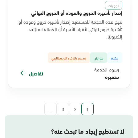
الجوازات
إصدار تأشيرة الخروج والعودة أو الخروج النهائي
تتيح هذه الخدمة للمستفيد إصدار تأشيرة خروج وعودة أو
تأشيرة خروج نهائي لأفراد الأسرة أو العمالة المنزلية
إلكترونيًا.
مقيم
مواطن
مدعم بالذكاء الاصطناعي
رسوم الخدمة
تفاصيل
متغيرة
...
3
2
1
لا تستطيع إيجاد ما تبحث عنه؟