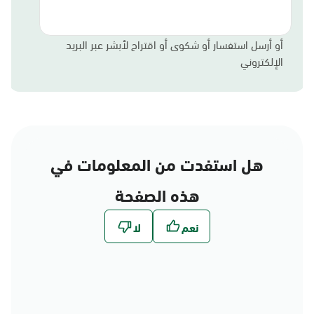
أو أرسل استفسار أو شكوى أو اقتراح لأبشر عبر البريد
الإلكتروني
هل استفدت من المعلومات في
هذه الصفحة