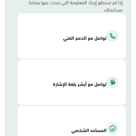
إذا لم تستطع إيجاد المعلومة التي تبحث عنها يمكننا
مساعدتك
تواصل مع الدعم الفني
تواصل مع أبشر بلغة الإشارة
المساعد الشخصي