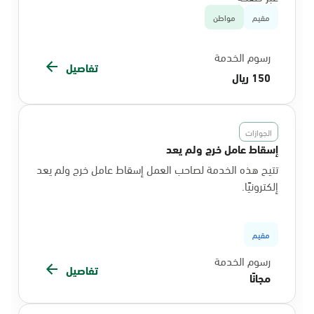
مقيم
مواطن
رسوم الخدمة
تفاصيل
150 ريال
الجوازات
إسقاط عامل خرج ولم يعد
تتيح هذه الخدمة لصاحب العمل إسقاط عامل خرج ولم يعد
إلكترونيًا.
مقيم
رسوم الخدمة
تفاصيل
مجانًا