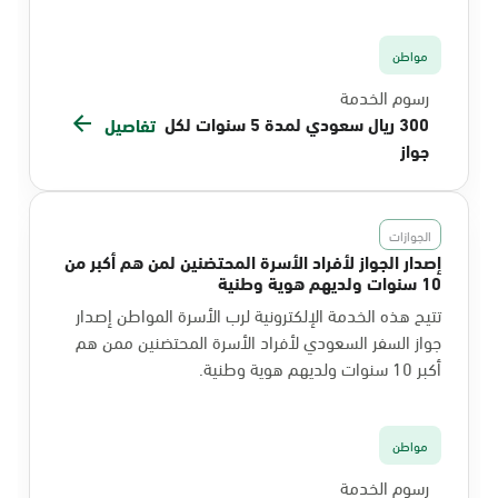
مواطن
رسوم الخدمة
300 ريال سعودي لمدة 5 سنوات لكل
تفاصيل
جواز
الجوازات
إصدار الجواز لأفراد الأسرة المحتضنين لمن هم أكبر من
10 سنوات ولديهم هوية وطنية
تتيح هذه الخدمة الإلكترونية لرب الأسرة المواطن إصدار
جواز السفر السعودي لأفراد الأسرة المحتضنين ممن هم
أكبر 10 سنوات ولديهم هوية وطنية.
مواطن
رسوم الخدمة