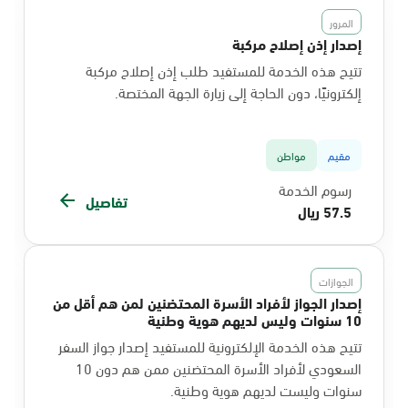
المرور
إصدار إذن إصلاح مركبة
تتيح هذه الخدمة للمستفيد طلب إذن إصلاح مركبة
إلكترونيًا، دون الحاجة إلى زيارة الجهة المختصة.
مقيم
مواطن
رسوم الخدمة
تفاصيل
57.5 ريال
الجوازات
إصدار الجواز لأفراد الأسرة المحتضنين لمن هم أقل من
10 سنوات وليس لديهم هوية وطنية
تتيح هذه الخدمة الإلكترونية للمستفيد إصدار جواز السفر
السعودي لأفراد الأسرة المحتضنين ممن هم دون 10
سنوات وليست لديهم هوية وطنية.