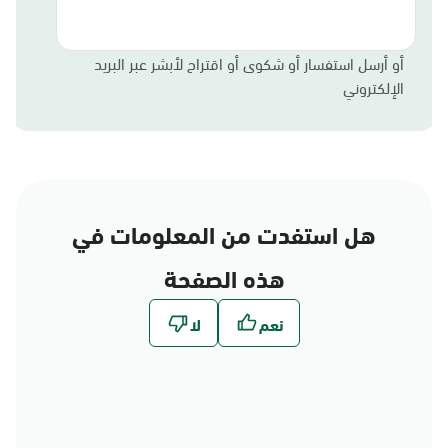
أو أرسل استفسار أو شكوى أو اقتراح لأبشر عبر البريد
الإلكتروني
هل استفدت من المعلومات في
هذه الصفحة