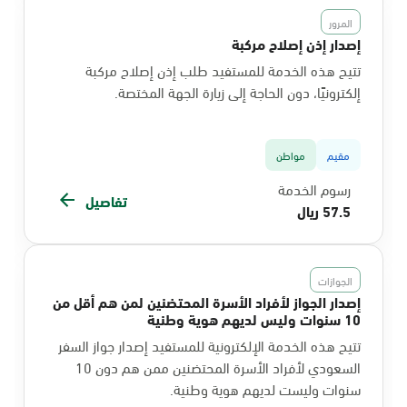
المرور
إصدار إذن إصلاح مركبة
تتيح هذه الخدمة للمستفيد طلب إذن إصلاح مركبة
إلكترونيًا، دون الحاجة إلى زيارة الجهة المختصة.
مقيم
مواطن
رسوم الخدمة
تفاصيل
57.5 ريال
الجوازات
إصدار الجواز لأفراد الأسرة المحتضنين لمن هم أقل من
10 سنوات وليس لديهم هوية وطنية
تتيح هذه الخدمة الإلكترونية للمستفيد إصدار جواز السفر
السعودي لأفراد الأسرة المحتضنين ممن هم دون 10
سنوات وليست لديهم هوية وطنية.