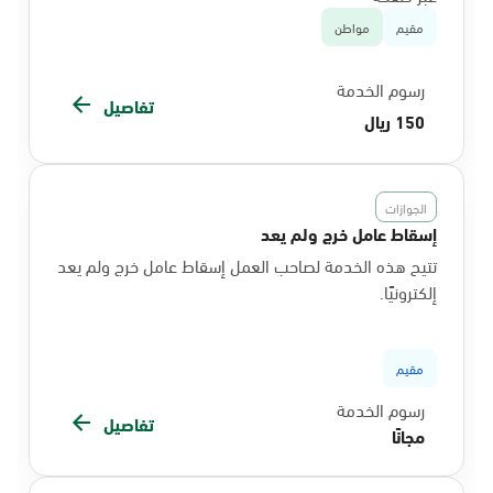
مقيم
مواطن
رسوم الخدمة
تفاصيل
150 ريال
الجوازات
إسقاط عامل خرج ولم يعد
تتيح هذه الخدمة لصاحب العمل إسقاط عامل خرج ولم يعد
إلكترونيًا.
مقيم
رسوم الخدمة
تفاصيل
مجانًا