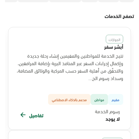
تصفح الخدمات
الجوازات
أبشر سفر
تتيح الخدمة للمواطنين والمقيمين إنشاء رحلة جديدة
وإكمال إجراءات السفر عبر المنافذ البرية بإضافة المرافقين،
والتحقّق من أهلية السفر حسب المركبة والوثائق المضافة،
وسداد رسوم الج...
مقيم
مواطن
مدعم بالذكاء الاصطناعي
رسوم الخدمة
تفاصيل
لا يوجد