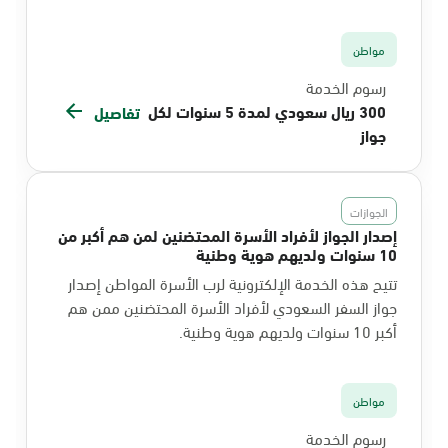
مواطن
رسوم الخدمة
300 ريال سعودي لمدة 5 سنوات لكل
تفاصيل
جواز
الجوازات
إصدار الجواز لأفراد الأسرة المحتضنين لمن هم أكبر من
10 سنوات ولديهم هوية وطنية
تتيح هذه الخدمة الإلكترونية لرب الأسرة المواطن إصدار
جواز السفر السعودي لأفراد الأسرة المحتضنين ممن هم
أكبر 10 سنوات ولديهم هوية وطنية.
مواطن
رسوم الخدمة