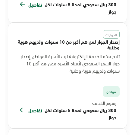
300 ريال سعودي لمدة 5 سنوات لكل
تفاصيل
جواز
الجوازات
إصدار الجواز لمن هم أكبر من 10 سنوات ولديهم هوية
وطنية
تتيح هذه الخدمة الإلكترونية لرب الأسرة المواطن إصدار
جواز السفر السعودي لأفراد الأسرة ممن هم أكبر 10
سنوات ولديهم هوية وطنية.
مواطن
رسوم الخدمة
300 ريال سعودي لمدة 5 سنوات لكل
تفاصيل
جواز