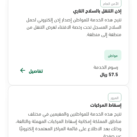
الأمن العام
إذن التنقل بالسلاح الناري
تتيح هذه الخدمة للمواطن إصدار إذن إلكتروني لحمل
السلاح المسجل تحت رخصة الاقتناء لغرض التنقل من
منطقة إلى منطقة.
مواطن
رسوم الخدمة
تفاصيل
57.5 ريال
المرور
إسقاط المركبات
تتيح هذه الخدمة للمواطنين والمقيمين في مختلف
مناطق المملكة إمكانية إسقاط المركبات المهملة والتالفة،
وذلك بعد الاطلاع على قائمة المراكز المعتمدة إلكترونيًا
عبر صفحة