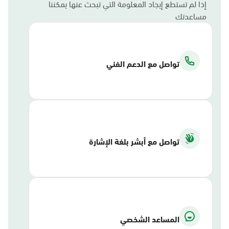
إذا لم تستطع إيجاد المعلومة التي تبحث عنها يمكننا
مساعدتك
تواصل مع الدعم الفني
تواصل مع أبشر بلغة الإشارة
المساعد الشخصي