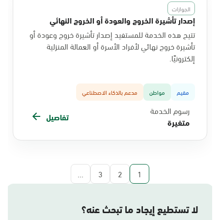
الجوازات
إصدار تأشيرة الخروج والعودة أو الخروج النهائي
تتيح هذه الخدمة للمستفيد إصدار تأشيرة خروج وعودة أو
تأشيرة خروج نهائي لأفراد الأسرة أو العمالة المنزلية
إلكترونيًا.
مقيم
مواطن
مدعم بالذكاء الاصطناعي
رسوم الخدمة
تفاصيل
متغيرة
...
3
2
1
لا تستطيع إيجاد ما تبحث عنه؟