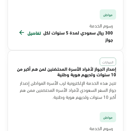
مواطن
رسوم الخدمة
300 ريال سعودي لمدة 5 سنوات لكل
تفاصيل
جواز
الجوازات
إصدار الجواز لأفراد الأسرة المحتضنين لمن هم أكبر من
10 سنوات ولديهم هوية وطنية
تتيح هذه الخدمة الإلكترونية لرب الأسرة المواطن إصدار
جواز السفر السعودي لأفراد الأسرة المحتضنين ممن هم
أكبر 10 سنوات ولديهم هوية وطنية.
مواطن
رسوم الخدمة