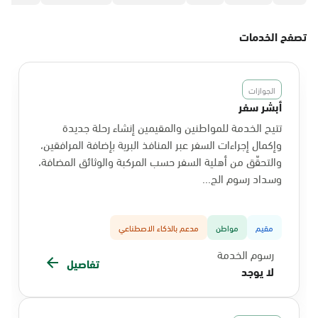
تصفح الخدمات
الجوازات
أبشر سفر
تتيح الخدمة للمواطنين والمقيمين إنشاء رحلة جديدة
وإكمال إجراءات السفر عبر المنافذ البرية بإضافة المرافقين،
والتحقّق من أهلية السفر حسب المركبة والوثائق المضافة،
وسداد رسوم الج...
مقيم
مواطن
مدعم بالذكاء الاصطناعي
رسوم الخدمة
تفاصيل
لا يوجد