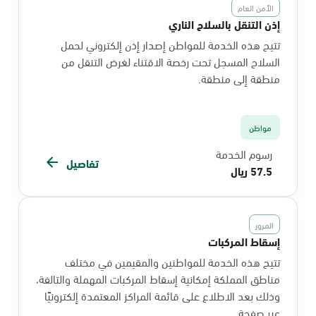
الأمن العام
إذن التنقل بالسلاح الناري
تتيح هذه الخدمة للمواطن إصدار إذن إلكتروني لحمل
السلاح المسجل تحت رخصة الاقتناء لغرض التنقل من
منطقة إلى منطقة.
مواطن
رسوم الخدمة
تفاصيل
57.5 ريال
المرور
إسقاط المركبات
تتيح هذه الخدمة للمواطنين والمقيمين في مختلف
مناطق المملكة إمكانية إسقاط المركبات المهملة والتالفة،
وذلك بعد الاطلاع على قائمة المراكز المعتمدة إلكترونيًا
عبر صفحة