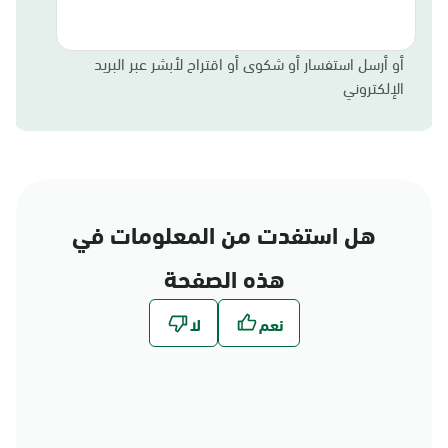
أو أرسل استفسار أو شكوى أو اقتراح لأبشر عبر البريد
الإلكتروني
هل استفدت من المعلومات في
هذه الصفحة