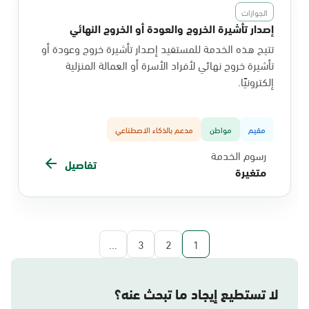
الجوازات
إصدار تأشيرة الخروج والعودة أو الخروج النهائي
تتيح هذه الخدمة للمستفيد إصدار تأشيرة خروج وعودة أو
تأشيرة خروج نهائي لأفراد الأسرة أو العمالة المنزلية
إلكترونيًا.
مقيم
مواطن
مدعم بالذكاء الاصطناعي
رسوم الخدمة
تفاصيل
متغيرة
...
3
2
1
لا تستطيع إيجاد ما تبحث عنه؟