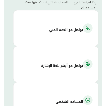
إذا لم تستطع إيجاد المعلومة التي تبحث عنها يمكننا
مساعدتك
تواصل مع الدعم الفني
تواصل مع أبشر بلغة الإشارة
المساعد الشخصي