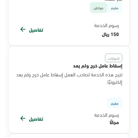
مقيم
مواطن
رسوم الخدمة
تفاصيل
150 ريال
الجوازات
إسقاط عامل خرج ولم يعد
تتيح هذه الخدمة لصاحب العمل إسقاط عامل خرج ولم يعد
إلكترونيًا.
مقيم
رسوم الخدمة
تفاصيل
مجانًا