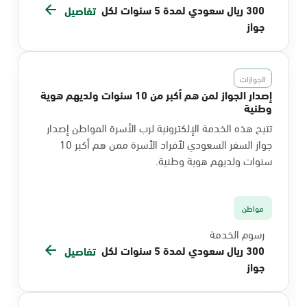
300 ريال سعودي لمدة 5 سنوات لكل
تفاصيل
جواز
الجوازات
إصدار الجواز لمن هم أكبر من 10 سنوات ولديهم هوية
وطنية
تتيح هذه الخدمة الإلكترونية لرب الأسرة المواطن إصدار
جواز السفر السعودي لأفراد الأسرة ممن هم أكبر 10
سنوات ولديهم هوية وطنية.
مواطن
رسوم الخدمة
300 ريال سعودي لمدة 5 سنوات لكل
تفاصيل
جواز