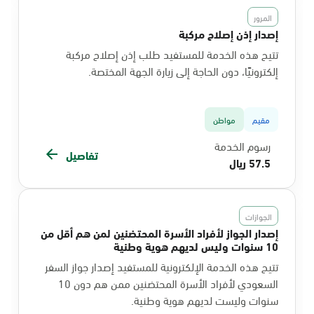
المرور
إصدار إذن إصلاح مركبة
تتيح هذه الخدمة للمستفيد طلب إذن إصلاح مركبة
إلكترونيًا، دون الحاجة إلى زيارة الجهة المختصة.
مقيم
مواطن
رسوم الخدمة
تفاصيل
57.5 ريال
الجوازات
إصدار الجواز لأفراد الأسرة المحتضنين لمن هم أقل من
10 سنوات وليس لديهم هوية وطنية
تتيح هذه الخدمة الإلكترونية للمستفيد إصدار جواز السفر
السعودي لأفراد الأسرة المحتضنين ممن هم دون 10
سنوات وليست لديهم هوية وطنية.