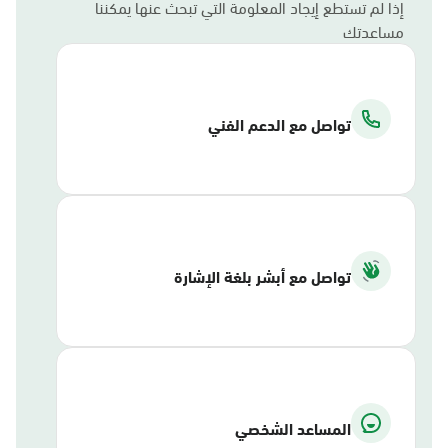
إذا لم تستطع إيجاد المعلومة التي تبحث عنها يمكننا
مساعدتك
تواصل مع الدعم الفني
تواصل مع أبشر بلغة الإشارة
المساعد الشخصي