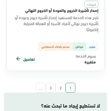
الجوازات
إصدار تأشيرة الخروج والعودة أو الخروج النهائي
تتيح هذه الخدمة للمستفيد إصدار تأشيرة خروج وعودة أو
تأشيرة خروج نهائي لأفراد الأسرة أو العمالة المنزلية
إلكترونيًا.
مقيم
مواطن
مدعم بالذكاء الاصطناعي
رسوم الخدمة
تفاصيل
متغيرة
...
3
2
1
لا تستطيع إيجاد ما تبحث عنه؟