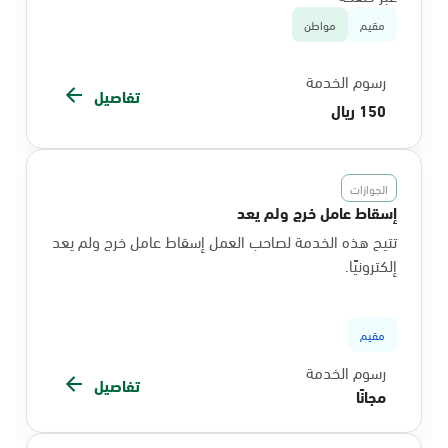
مقيم
مواطن
رسوم الخدمة
تفاصيل
150 ريال
الجوازات
إسقاط عامل خرج ولم يعد
تتيح هذه الخدمة لصاحب العمل إسقاط عامل خرج ولم يعد
إلكترونيًا.
مقيم
رسوم الخدمة
تفاصيل
مجانًا