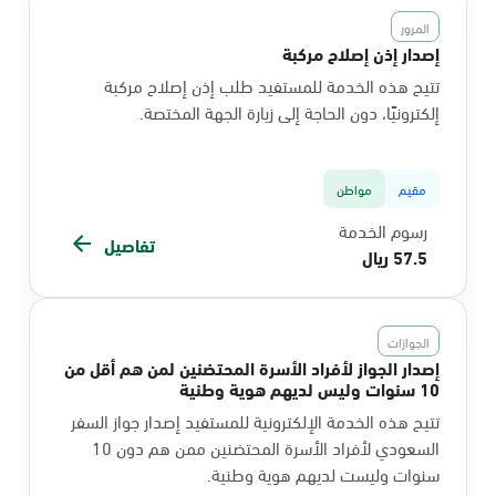
المرور
إصدار إذن إصلاح مركبة
تتيح هذه الخدمة للمستفيد طلب إذن إصلاح مركبة
إلكترونيًا، دون الحاجة إلى زيارة الجهة المختصة.
مقيم
مواطن
رسوم الخدمة
تفاصيل
57.5 ريال
الجوازات
إصدار الجواز لأفراد الأسرة المحتضنين لمن هم أقل من
10 سنوات وليس لديهم هوية وطنية
تتيح هذه الخدمة الإلكترونية للمستفيد إصدار جواز السفر
السعودي لأفراد الأسرة المحتضنين ممن هم دون 10
سنوات وليست لديهم هوية وطنية.