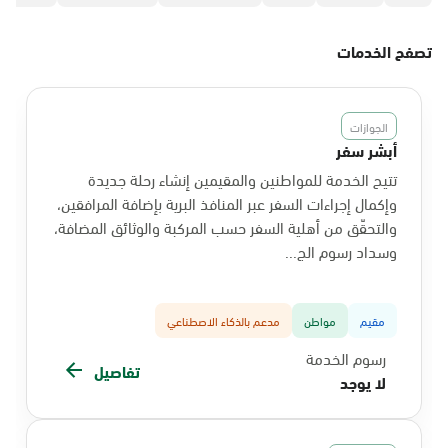
تصفح الخدمات
الجوازات
أبشر سفر
تتيح الخدمة للمواطنين والمقيمين إنشاء رحلة جديدة
وإكمال إجراءات السفر عبر المنافذ البرية بإضافة المرافقين،
والتحقّق من أهلية السفر حسب المركبة والوثائق المضافة،
وسداد رسوم الج...
مقيم
مواطن
مدعم بالذكاء الاصطناعي
رسوم الخدمة
تفاصيل
لا يوجد