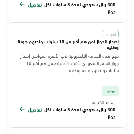
300 ريال سعودي لمدة 5 سنوات لكل
تفاصيل
جواز
الجوازات
إصدار الجواز لمن هم أكبر من 10 سنوات ولديهم هوية
وطنية
تتيح هذه الخدمة الإلكترونية لرب الأسرة المواطن إصدار
جواز السفر السعودي لأفراد الأسرة ممن هم أكبر 10
سنوات ولديهم هوية وطنية.
مواطن
رسوم الخدمة
300 ريال سعودي لمدة 5 سنوات لكل
تفاصيل
جواز