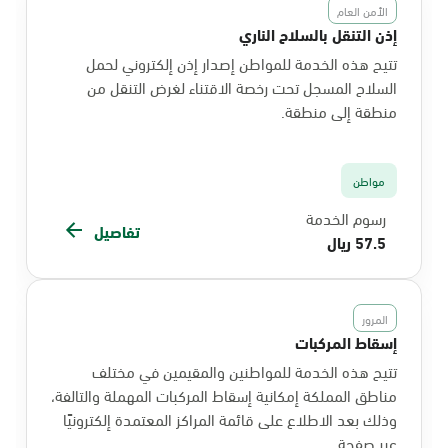
الأمن العام
إذن التنقل بالسلاح الناري
تتيح هذه الخدمة للمواطن إصدار إذن إلكتروني لحمل
السلاح المسجل تحت رخصة الاقتناء لغرض التنقل من
منطقة إلى منطقة.
مواطن
رسوم الخدمة
تفاصيل
57.5 ريال
المرور
إسقاط المركبات
تتيح هذه الخدمة للمواطنين والمقيمين في مختلف
مناطق المملكة إمكانية إسقاط المركبات المهملة والتالفة،
وذلك بعد الاطلاع على قائمة المراكز المعتمدة إلكترونيًا
عبر صفحة