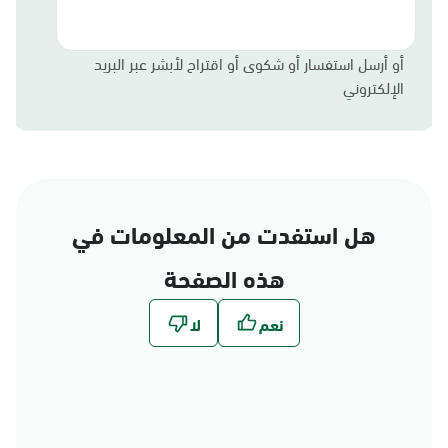
أو أرسل استفسار أو شكوى أو اقتراح لأبشر عبر البريد
الإلكتروني
هل استفدت من المعلومات في
هذه الصفحة