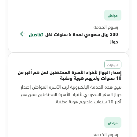
مواطن
رسوم الخدمة
300 ريال سعودي لمدة 5 سنوات لكل
تفاصيل
جواز
الجوازات
إصدار الجواز لأفراد الأسرة المحتضنين لمن هم أكبر من
10 سنوات ولديهم هوية وطنية
تتيح هذه الخدمة الإلكترونية لرب الأسرة المواطن إصدار
جواز السفر السعودي لأفراد الأسرة المحتضنين ممن هم
أكبر 10 سنوات ولديهم هوية وطنية.
مواطن
رسوم الخدمة