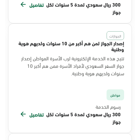
300 ريال سعودي لمدة 5 سنوات لكل
تفاصيل
جواز
الجوازات
إصدار الجواز لمن هم أكبر من 10 سنوات ولديهم هوية
وطنية
تتيح هذه الخدمة الإلكترونية لرب الأسرة المواطن إصدار
جواز السفر السعودي لأفراد الأسرة ممن هم أكبر 10
سنوات ولديهم هوية وطنية.
مواطن
رسوم الخدمة
300 ريال سعودي لمدة 5 سنوات لكل
تفاصيل
جواز