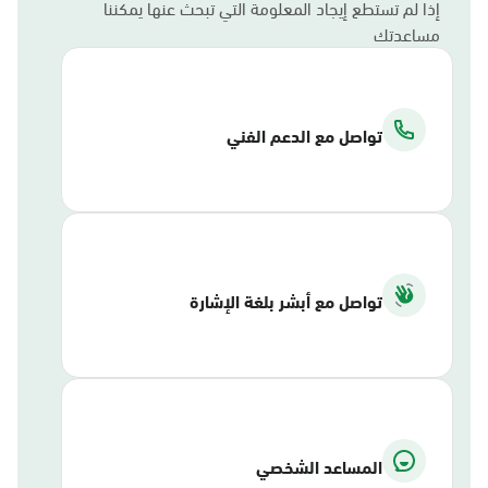
إذا لم تستطع إيجاد المعلومة التي تبحث عنها يمكننا
مساعدتك
تواصل مع الدعم الفني
تواصل مع أبشر بلغة الإشارة
المساعد الشخصي