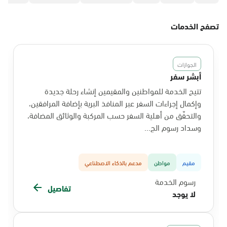
تصفح الخدمات
الجوازات
أبشر سفر
تتيح الخدمة للمواطنين والمقيمين إنشاء رحلة جديدة
وإكمال إجراءات السفر عبر المنافذ البرية بإضافة المرافقين،
والتحقّق من أهلية السفر حسب المركبة والوثائق المضافة،
وسداد رسوم الج...
مقيم
مواطن
مدعم بالذكاء الاصطناعي
رسوم الخدمة
تفاصيل
لا يوجد