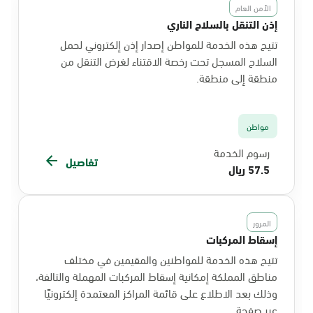
الأمن العام
إذن التنقل بالسلاح الناري
تتيح هذه الخدمة للمواطن إصدار إذن إلكتروني لحمل
السلاح المسجل تحت رخصة الاقتناء لغرض التنقل من
منطقة إلى منطقة.
مواطن
رسوم الخدمة
تفاصيل
57.5 ريال
المرور
إسقاط المركبات
تتيح هذه الخدمة للمواطنين والمقيمين في مختلف
مناطق المملكة إمكانية إسقاط المركبات المهملة والتالفة،
وذلك بعد الاطلاع على قائمة المراكز المعتمدة إلكترونيًا
عبر صفحة