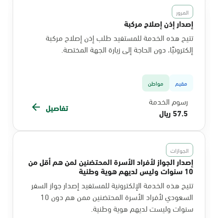
المرور
إصدار إذن إصلاح مركبة
تتيح هذه الخدمة للمستفيد طلب إذن إصلاح مركبة
إلكترونيًا، دون الحاجة إلى زيارة الجهة المختصة.
مقيم
مواطن
رسوم الخدمة
تفاصيل
57.5 ريال
الجوازات
إصدار الجواز لأفراد الأسرة المحتضنين لمن هم أقل من
10 سنوات وليس لديهم هوية وطنية
تتيح هذه الخدمة الإلكترونية للمستفيد إصدار جواز السفر
السعودي لأفراد الأسرة المحتضنين ممن هم دون 10
سنوات وليست لديهم هوية وطنية.