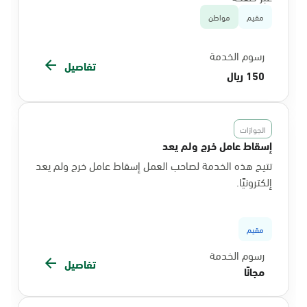
مقيم
مواطن
رسوم الخدمة
تفاصيل
150 ريال
الجوازات
إسقاط عامل خرج ولم يعد
تتيح هذه الخدمة لصاحب العمل إسقاط عامل خرج ولم يعد
إلكترونيًا.
مقيم
رسوم الخدمة
تفاصيل
مجانًا