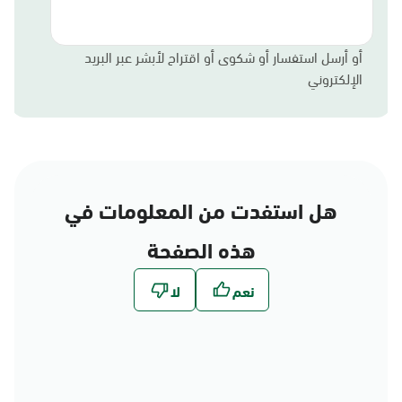
أو أرسل استفسار أو شكوى أو اقتراح لأبشر عبر البريد
الإلكتروني
هل استفدت من المعلومات في
هذه الصفحة