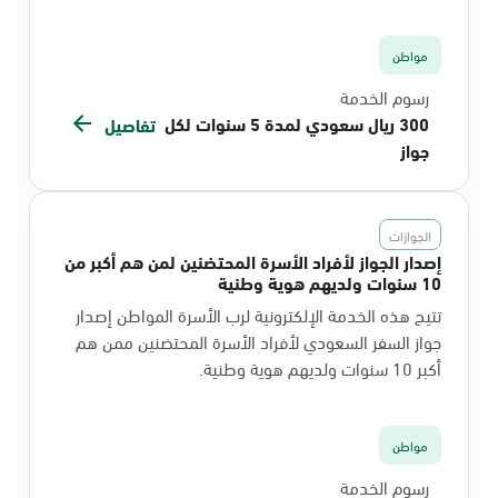
مواطن
رسوم الخدمة
300 ريال سعودي لمدة 5 سنوات لكل
تفاصيل
جواز
الجوازات
إصدار الجواز لأفراد الأسرة المحتضنين لمن هم أكبر من
10 سنوات ولديهم هوية وطنية
تتيح هذه الخدمة الإلكترونية لرب الأسرة المواطن إصدار
جواز السفر السعودي لأفراد الأسرة المحتضنين ممن هم
أكبر 10 سنوات ولديهم هوية وطنية.
مواطن
رسوم الخدمة