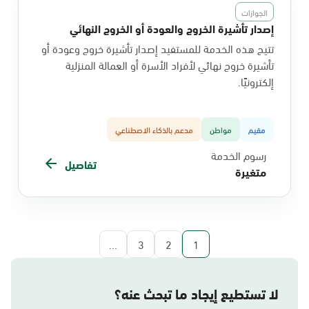
الجوازات
إصدار تأشيرة الخروج والعودة أو الخروج النهائي
تتيح هذه الخدمة للمستفيد إصدار تأشيرة خروج وعودة أو
تأشيرة خروج نهائي لأفراد الأسرة أو العمالة المنزلية
إلكترونيًا.
مقيم
مواطن
مدعم بالذكاء الاصطناعي
رسوم الخدمة
تفاصيل
متغيرة
...
3
2
1
لا تستطيع إيجاد ما تبحث عنه؟