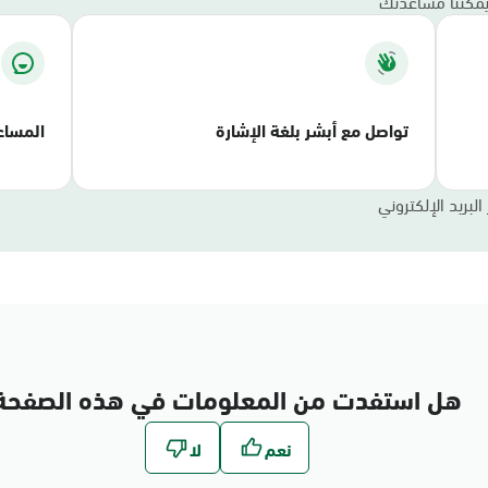
 يمكننا مساعدتك
تواصل مع أبشر بلغة الإشارة
المسا
لبريد الإلكتروني
هل استفدت من المعلومات في هذه الصفحة