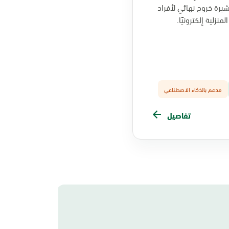
يرة خروج نهائي لأفراد
منزلية إلكترونيًا.
مدعم بالذكاء الاصطناعي
تفاصيل