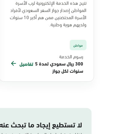
تتيح هذه الخدمة الإلكترونية لرب الأسرة
المواطن إصدار جواز السفر السعودي لأفراد
الأسرة المحتضنين ممن هم أكبر 10 سنوات
ولديهم هوية وطنية.
مواطن
رسوم الخدمة
300 ريال سعودي لمدة 5
تفاصيل
سنوات لكل جواز
لا تستطيع إيجاد ما تبحث عنه