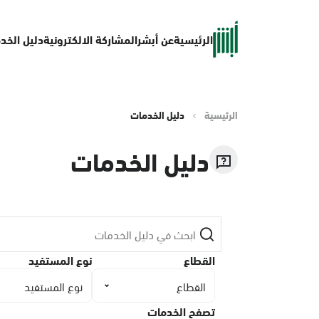
الرئيسية
عن أبشر
المشاركة الالكترونية
دليل الخد
الرئيسية
دليل الخدمات
دليل الخدمات
القطاع
نوع المستفيد
القطاع
نوع المستفيد
تصفح الخدمات