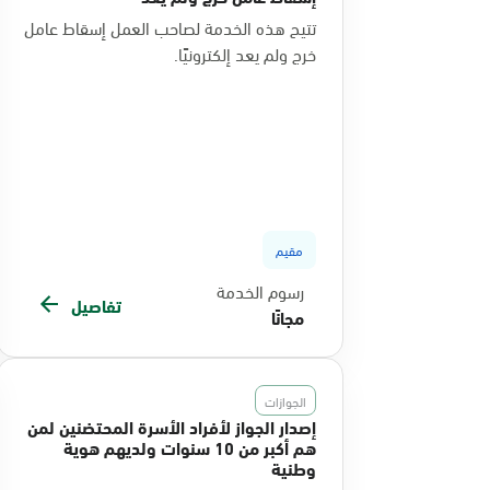
تتيح هذه الخدمة لصاحب العمل إسقاط عامل
خرج ولم يعد إلكترونيًا.
مقيم
رسوم الخدمة
تفاصيل
مجانًا
الجوازات
إصدار الجواز لأفراد الأسرة المحتضنين لمن
هم أكبر من 10 سنوات ولديهم هوية
وطنية