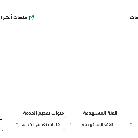
منصات أبشر ا
مات
الفئة المستهدفة
قنوات تقديم الخدمة
الفئة المستهدفة
قنوات تقديم الخدمة