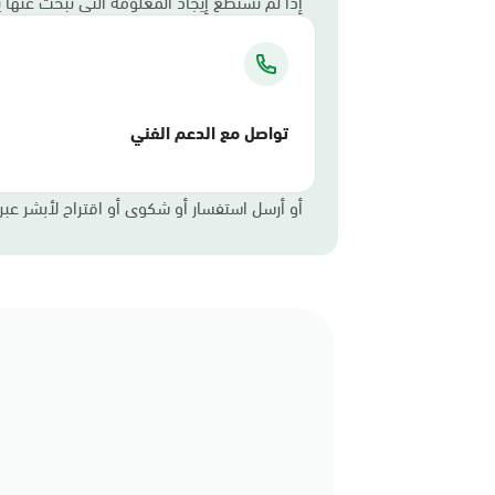
إذا لم تستطع إيجاد المعلومة التي تبحث عنها
تواصل مع الدعم الفني
أو أرسل استفسار أو شكوى أو اقتراح لأبشر عبر ا