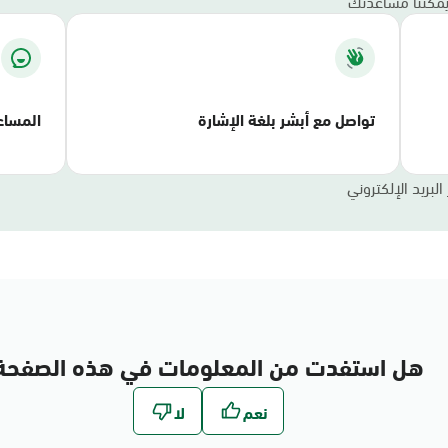
 يمكننا مساعدتك
تواصل مع أبشر بلغة الإشارة
المسا
لبريد الإلكتروني
هل استفدت من المعلومات في هذه الصفحة