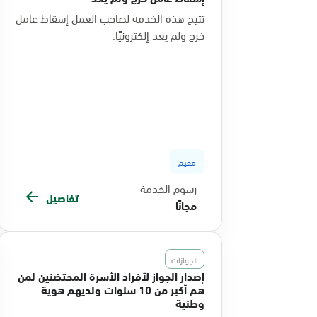
تتيح هذه الخدمة لصاحب العمل إسقاط عامل
خرج ولم يعد إلكترونيًا.
مقيم
رسوم الخدمة
تفاصيل
مجانًا
الجوازات
إصدار الجواز لأفراد الأسرة المحتضنين لمن
هم أكبر من 10 سنوات ولديهم هوية
وطنية