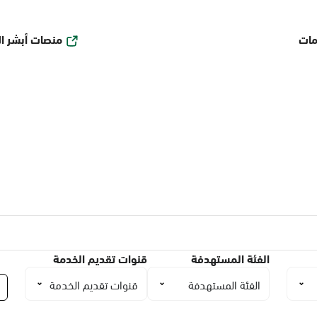
منصات أبشر ا
مات
الفئة المستهدفة
قنوات تقديم الخدمة
الفئة المستهدفة
قنوات تقديم الخدمة