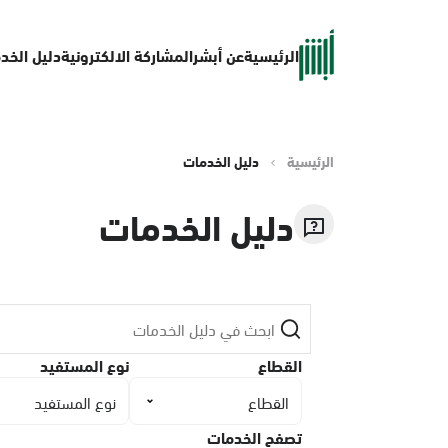
الرئيسية
عن أبشر
المشاركة الالكترونية
دليل الخد
الرئيسية
دليل الخدمات
دليل الخدمات
القطاع
نوع المستفيد
القطاع
نوع المستفيد
تصفح الخدمات