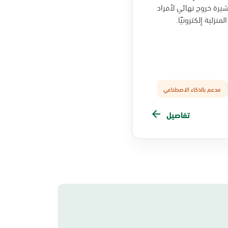
يرة خروج نهائي لأفراد
منزلية إلكترونيًا.
مدعم بالذكاء الاصطناعي
تفاصيل