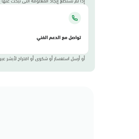
إذا لم تستطع إيجاد المعلومة التي تبحث عنها
تواصل مع الدعم الفني
أو أرسل استفسار أو شكوى أو اقتراح لأبشر عبر ا