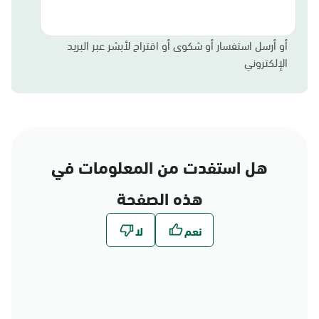
أو أرسل استفسار أو شكوى أو اقتراح لأبشر عبر البريد
الإلكتروني
هل استفدت من المعلومات في
هذه الصفحة