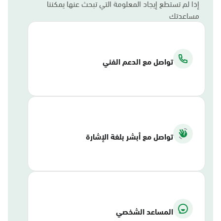
إذا لم تستطع إيجاد المعلومة التي تبحث عنها يمكننا
مساعدتك
تواصل مع الدعم الفني
تواصل مع أبشر بلغة الإشارة
المساعد الشخصي