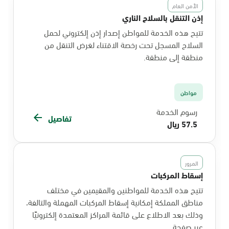
الأمن العام
إذن التنقل بالسلاح الناري
تتيح هذه الخدمة للمواطن إصدار إذن إلكتروني لحمل
السلاح المسجل تحت رخصة الاقتناء لغرض التنقل من
منطقة إلى منطقة.
مواطن
رسوم الخدمة
تفاصيل
57.5 ريال
المرور
إسقاط المركبات
تتيح هذه الخدمة للمواطنين والمقيمين في مختلف
مناطق المملكة إمكانية إسقاط المركبات المهملة والتالفة،
وذلك بعد الاطلاع على قائمة المراكز المعتمدة إلكترونيًا
عبر صفحة