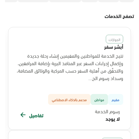
تصفح الخدمات
الجوازات
أبشر سفر
تتيح الخدمة للمواطنين والمقيمين إنشاء رحلة جديدة
وإكمال إجراءات السفر عبر المنافذ البرية بإضافة المرافقين،
والتحقّق من أهلية السفر حسب المركبة والوثائق المضافة،
وسداد رسوم الج...
مقيم
مواطن
مدعم بالذكاء الاصطناعي
رسوم الخدمة
تفاصيل
لا يوجد