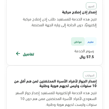
المرور
إصدار إذن إصلاح مركبة
تتيح هذه الخدمة للمستفيد طلب إذن إصلاح مركبة
إلكترونيًا، دون الحاجة إلى زيارة الجهة المختصة.
مقيم
مواطن
رسوم الخدمة
تفاصيل
57.5 ريال
الجوازات
إصدار الجواز لأفراد الأسرة المحتضنين لمن هم أقل من
10 سنوات وليس لديهم هوية وطنية
تتيح هذه الخدمة الإلكترونية للمستفيد إصدار جواز السفر
السعودي لأفراد الأسرة المحتضنين ممن هم دون 10
سنوات وليست لديهم هوية وطنية.