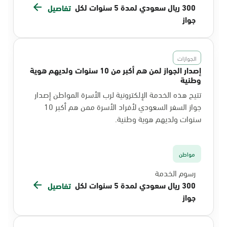
300 ريال سعودي لمدة 5 سنوات لكل
تفاصيل
جواز
الجوازات
إصدار الجواز لمن هم أكبر من 10 سنوات ولديهم هوية
وطنية
تتيح هذه الخدمة الإلكترونية لرب الأسرة المواطن إصدار
جواز السفر السعودي لأفراد الأسرة ممن هم أكبر 10
سنوات ولديهم هوية وطنية.
مواطن
رسوم الخدمة
300 ريال سعودي لمدة 5 سنوات لكل
تفاصيل
جواز