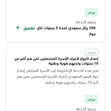
مواطن
رسوم الخدمة
300 ريال سعودي لمدة 5 سنوات لكل
تفاصيل
جواز
الجوازات
إصدار الجواز لأفراد الأسرة المحتضنين لمن هم أكبر من
10 سنوات ولديهم هوية وطنية
تتيح هذه الخدمة الإلكترونية لرب الأسرة المواطن إصدار
جواز السفر السعودي لأفراد الأسرة المحتضنين ممن هم
أكبر 10 سنوات ولديهم هوية وطنية.
مواطن
رسوم الخدمة