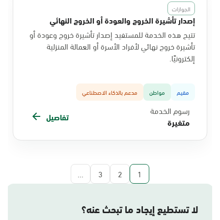
الجوازات
إصدار تأشيرة الخروج والعودة أو الخروج النهائي
تتيح هذه الخدمة للمستفيد إصدار تأشيرة خروج وعودة أو
تأشيرة خروج نهائي لأفراد الأسرة أو العمالة المنزلية
إلكترونيًا.
مقيم
مواطن
مدعم بالذكاء الاصطناعي
رسوم الخدمة
تفاصيل
متغيرة
...
3
2
1
لا تستطيع إيجاد ما تبحث عنه؟