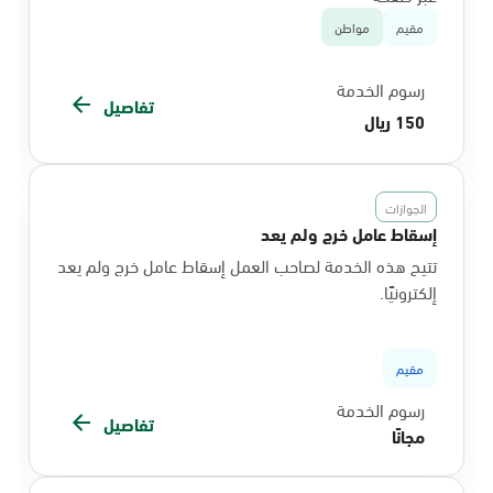
مقيم
مواطن
رسوم الخدمة
تفاصيل
150 ريال
الجوازات
إسقاط عامل خرج ولم يعد
تتيح هذه الخدمة لصاحب العمل إسقاط عامل خرج ولم يعد
إلكترونيًا.
مقيم
رسوم الخدمة
تفاصيل
مجانًا