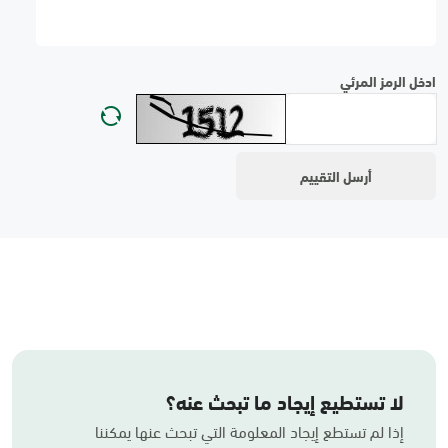
ادخل الرمز المرئي
لا تستطيع إيجاد ما تبحث عنه؟
إذا لم تستطع إيجاد المعلومة التي تبحث عنها يمكننا