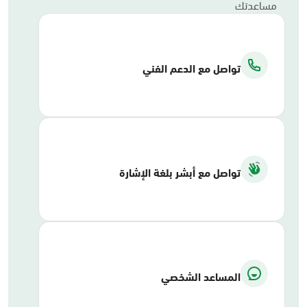
مساعدتك
تواصل مع الدعم الفني
تواصل مع أبشر بلغة الإشارة
المساعد الشخصي