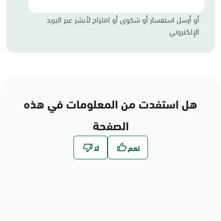
أو أرسل استفسار أو شكوى أو اقتراح لأبشر عبر البريد
الإلكتروني
هل استفدت من المعلومات في هذه
الصفحة