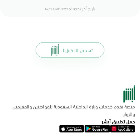
تاريخ أخر تحديث:
21/05/2026 16:05
تسجيل الدخول لـ
منصة تقدم خدمات وزارة الداخلية السعودية للمواطنين والمقيمين
والزوار
حمل تطبيق أبشر