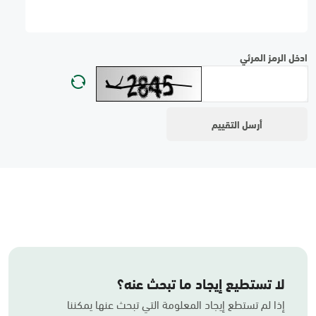
ادخل الرمز المرئي
لا تستطيع إيجاد ما تبحث عنه؟
إذا لم تستطع إيجاد المعلومة التي تبحث عنها يمكننا