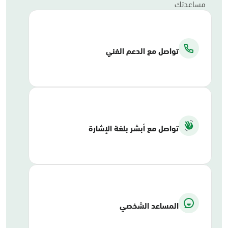
مساعدتك
تواصل مع الدعم الفني
تواصل مع أبشر بلغة الإشارة
المساعد الشخصي