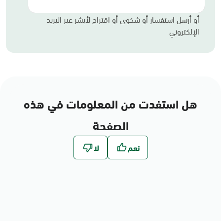
أو أرسل استفسار أو شكوى أو اقتراح لأبشر عبر البريد
الإلكتروني
هل استفدت من المعلومات في هذه
الصفحة