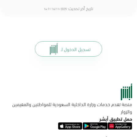
تاريخ أخر تحديث:
16/11/2025 14:11
تسجيل الدخول لـ
منصة تقدم خدمات وزارة الداخلية السعودية للمواطنين والمقيمين
والزوار
حمل تطبيق أبشر