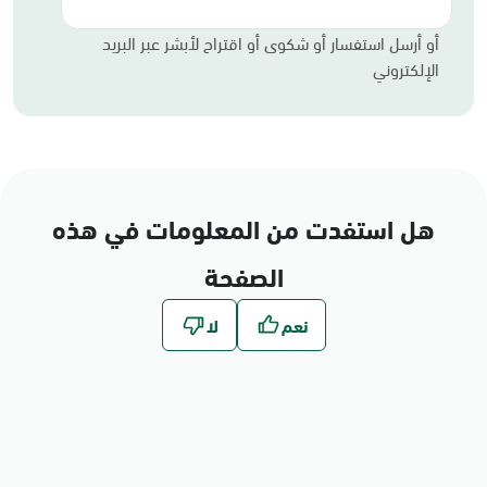
أو أرسل استفسار أو شكوى أو اقتراح لأبشر عبر البريد
الإلكتروني
هل استفدت من المعلومات في هذه
الصفحة