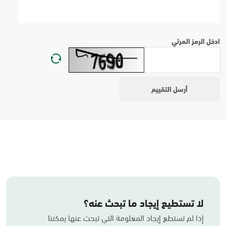
ادخل الرمز المرئي
لا تستطيع إيجاد ما تبحث عنه؟
إذا لم تستطع إيجاد المعلومة التي تبحث عنها يمكننا