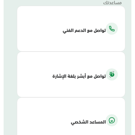
مساعدتك
تواصل مع الدعم الفني
تواصل مع أبشر بلغة الإشارة
المساعد الشخصي