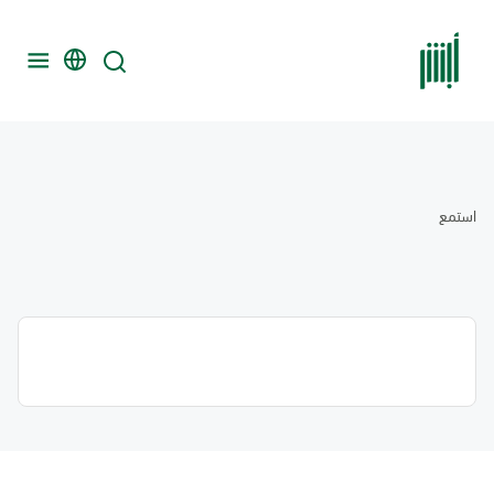
استمع