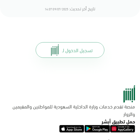
تاريخ أخر تحديث:
09/07/2025 14:07
تسجيل الدخول لـ
منصة تقدم خدمات وزارة الداخلية السعودية للمواطنين والمقيمين
والزوار
حمل تطبيق أبشر