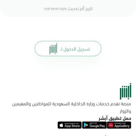
تاريخ أخر تحديث:
09/07/2025 13:07
تسجيل الدخول لـ
منصة تقدم خدمات وزارة الداخلية السعودية للمواطنين والمقيمين
والزوار
حمل تطبيق أبشر