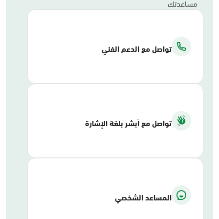
مساعدتك
تواصل مع الدعم الفني
تواصل مع أبشر بلغة الإشارة
المساعد الشخصي