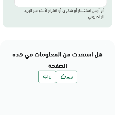
أو أرسل استفسار أو شكوى أو اقتراح لأبشر عبر البريد
الإلكتروني
هل استفدت من المعلومات في هذه
الصفحة