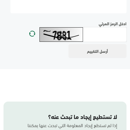
ادخل الرمز المرئي
لا تستطيع إيجاد ما تبحث عنه؟
إذا لم تستطع إيجاد المعلومة التي تبحث عنها يمكننا