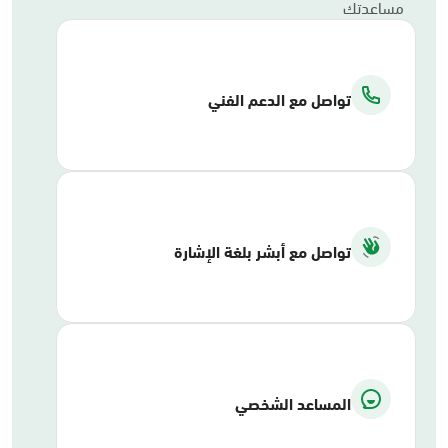
مساعدتك
تواصل مع الدعم الفني
تواصل مع أبشر بلغة الإشارة
المساعد الشخصي