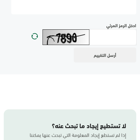
ادخل الرمز المرئي
لا تستطيع إيجاد ما تبحث عنه؟
إذا لم تستطع إيجاد المعلومة التي تبحث عنها يمكننا