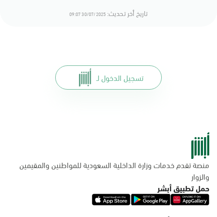
تاريخ أخر تحديث:
30/07/2025 09:07
تسجيل الدخول لـ
منصة تقدم خدمات وزارة الداخلية السعودية للمواطنين والمقيمين
والزوار
حمل تطبيق أبشر