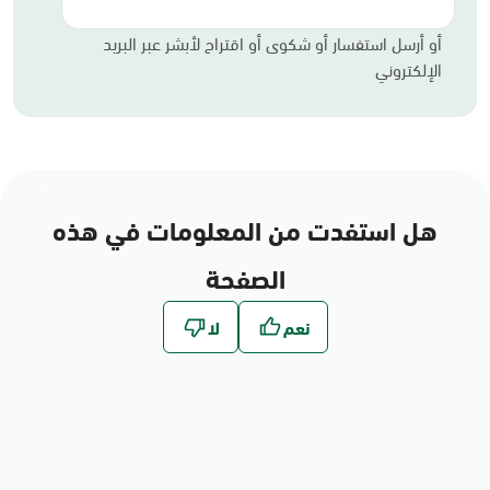
أو أرسل استفسار أو شكوى أو اقتراح لأبشر عبر البريد
الإلكتروني
هل استفدت من المعلومات في هذه
الصفحة