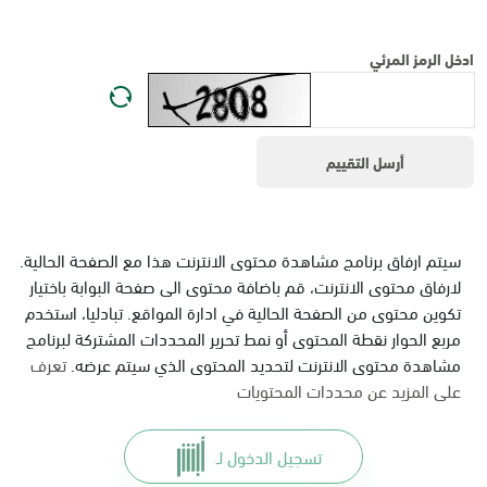
ادخل الرمز المرئي
سيتم ارفاق برنامج مشاهدة محتوى الانترنت هذا مع الصفحة الحالية.
لارفاق محتوى الانترنت، قم باضافة محتوى الى صفحة البوابة باختيار
تكوين محتوى من الصفحة الحالية في ادارة المواقع. تبادليا، استخدم
مربع الحوار نقطة المحتوى أو نمط تحرير المحددات المشتركة لبرنامج
مشاهدة محتوى الانترنت لتحديد المحتوى الذي سيتم عرضه.
تعرف
على المزيد عن محددات المحتويات
تسجيل الدخول لـ