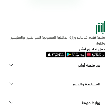
منصة تقدم خدمات وزارة الداخلية السعودية للمواطنين والمقيمين
والزوار
حمل تطبيق أبشر
عن منصة أبشر
المساعدة والدعم
روابط مهمة