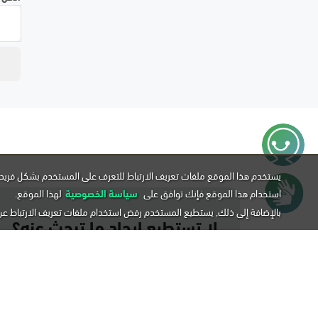
يستخدم هذا الموقع ملفات تعريف الارتباط للتعرف على المستخدم بشكل فريد 
استخدام هذا الموقع فإنك توافق على
سياسة الخصوصية
لهذا الموقع.
بالإضافة إلى ذلك, يستطيع المستخدم رفض استخدام ملفات تعريف الارتباط ع
لا تستطيع إيجاد ما تبحث عنه؟
إذا لم تستطع إيجاد المعلومة التي تبحث عنها يمكن