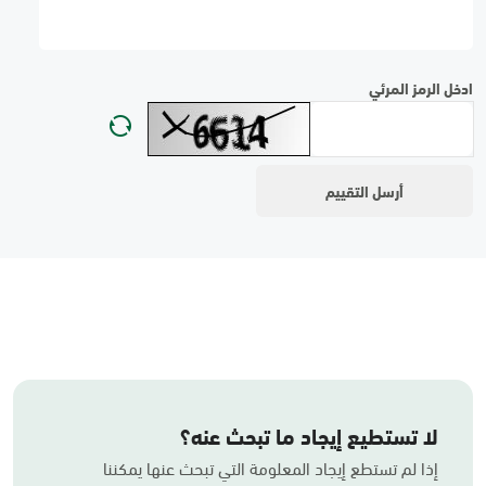
ادخل الرمز المرئي
لا تستطيع إيجاد ما تبحث عنه؟
إذا لم تستطع إيجاد المعلومة التي تبحث عنها يمكننا