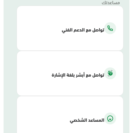
مساعدتك
تواصل مع الدعم الفني
تواصل مع أبشر بلغة الإشارة
المساعد الشخصي