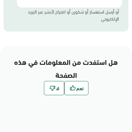
أو أرسل استفسار أو شكوى أو اقتراح لأبشر عبر البريد
الإلكتروني
هل استفدت من المعلومات في هذه
الصفحة