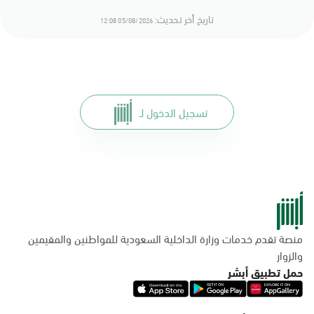
تاريخ أخر تحديث:
05/08/2026 12:08
تسجيل الدخول لـ
منصة تقدم خدمات وزارة الداخلية السعودية للمواطنين والمقيمين
والزوار
حمل تطبيق أبشر