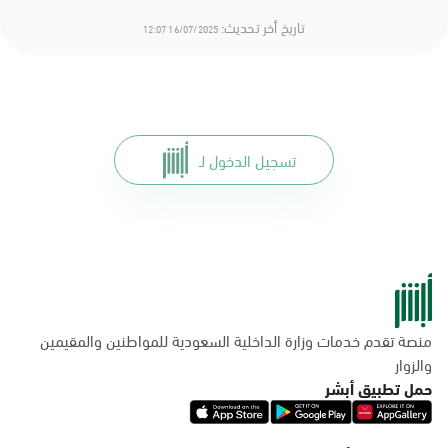
تاريخ أخر تحديث:
16/07/2025 12:07
تسجيل الدخول لـ
منصة تقدم خدمات وزارة الداخلية السعودية للمواطنين والمقيمين
والزوار
حمل تطبيق أبشر