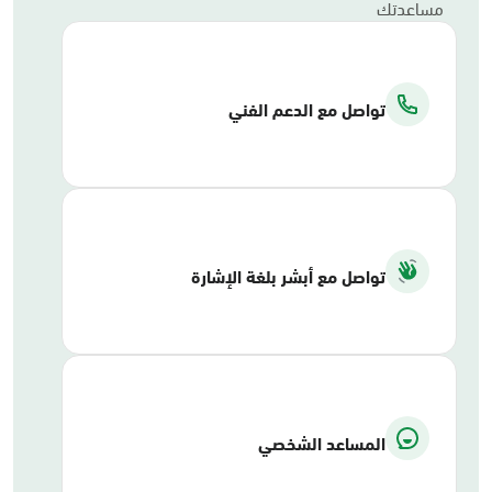
مساعدتك
تواصل مع الدعم الفني
تواصل مع أبشر بلغة الإشارة
المساعد الشخصي