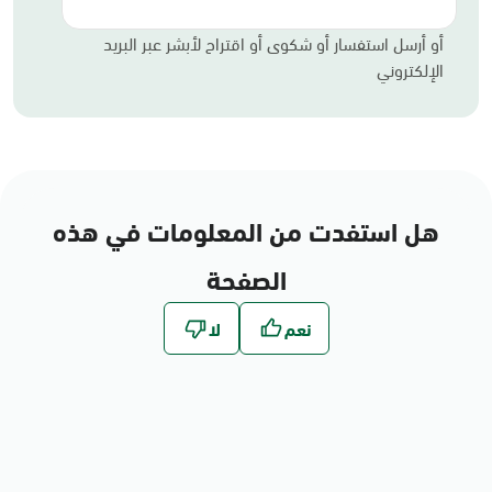
أو أرسل استفسار أو شكوى أو اقتراح لأبشر عبر البريد
الإلكتروني
هل استفدت من المعلومات في هذه
الصفحة