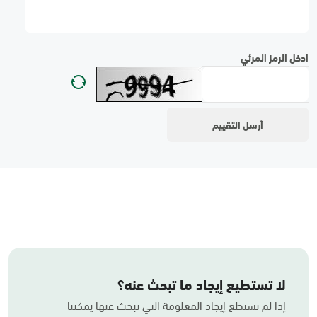
ادخل الرمز المرئي
لا تستطيع إيجاد ما تبحث عنه؟
إذا لم تستطع إيجاد المعلومة التي تبحث عنها يمكننا