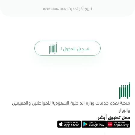
تاريخ أخر تحديث:
28/07/2025 09:07
تسجيل الدخول لـ
منصة تقدم خدمات وزارة الداخلية السعودية للمواطنين والمقيمين
والزوار
حمل تطبيق أبشر