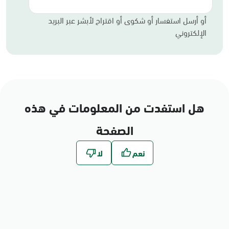
أو أرسل استفسار أو شكوى أو اقتراح لأبشر عبر البريد
الإلكتروني
هل استفدت من المعلومات في هذه
الصفحة