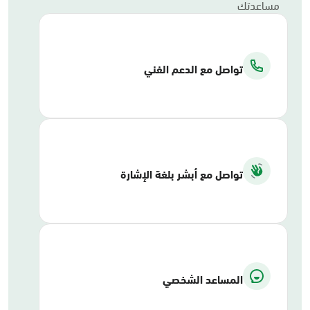
مساعدتك
تواصل مع الدعم الفني
تواصل مع أبشر بلغة الإشارة
المساعد الشخصي