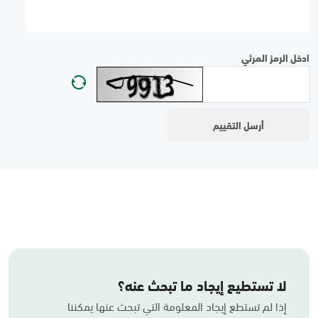
ادخل الرمز المرئي
لا تستطيع إيجاد ما تبحث عنه؟
إذا لم تستطع إيجاد المعلومة التي تبحث عنها يمكننا