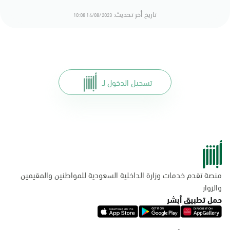
تاريخ أخر تحديث:
14/08/2023 10:08
تسجيل الدخول لـ
منصة تقدم خدمات وزارة الداخلية السعودية للمواطنين والمقيمين
والزوار
حمل تطبيق أبشر