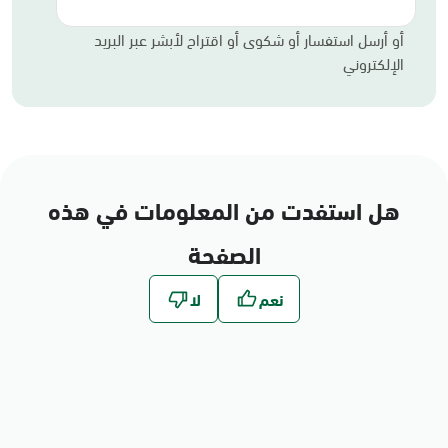
أو أرسل استفسار أو شكوى أو اقتراح لأبشر عبر البريد
الإلكتروني
هل استفدت من المعلومات في هذه
الصفحة