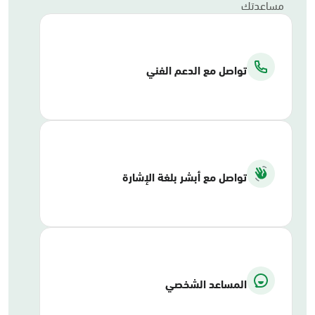
مساعدتك
تواصل مع الدعم الفني
تواصل مع أبشر بلغة الإشارة
المساعد الشخصي