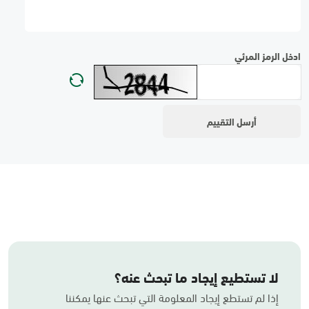
ادخل الرمز المرئي
لا تستطيع إيجاد ما تبحث عنه؟
إذا لم تستطع إيجاد المعلومة التي تبحث عنها يمكننا