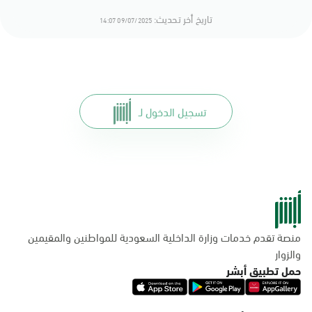
تاريخ أخر تحديث:
09/07/2025 14:07
تسجيل الدخول لـ
منصة تقدم خدمات وزارة الداخلية السعودية للمواطنين والمقيمين
والزوار
حمل تطبيق أبشر