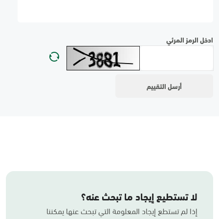
ادخل الرمز المرئي
لا تستطيع إيجاد ما تبحث عنه؟
إذا لم تستطع إيجاد المعلومة التي تبحث عنها يمكننا