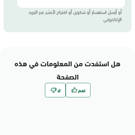
أو أرسل استفسار أو شكوى أو اقتراح لأبشر عبر البريد
الإلكتروني
هل استفدت من المعلومات في هذه
الصفحة