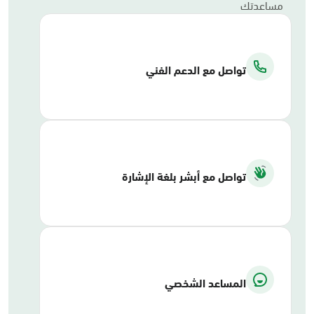
مساعدتك
تواصل مع الدعم الفني
تواصل مع أبشر بلغة الإشارة
المساعد الشخصي