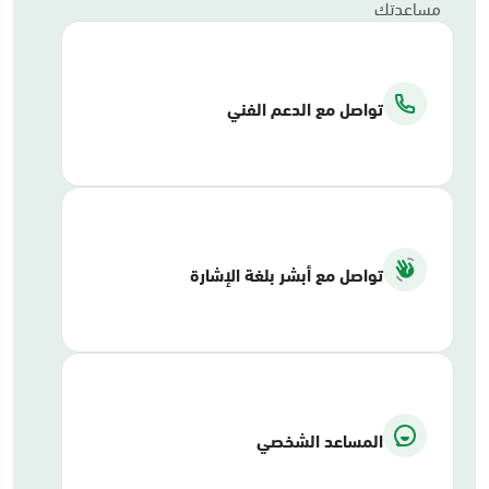
مساعدتك
تواصل مع الدعم الفني
تواصل مع أبشر بلغة الإشارة
المساعد الشخصي