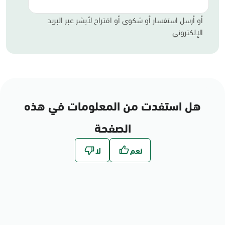
أو أرسل استفسار أو شكوى أو اقتراح لأبشر عبر البريد
الإلكتروني
هل استفدت من المعلومات في هذه
الصفحة