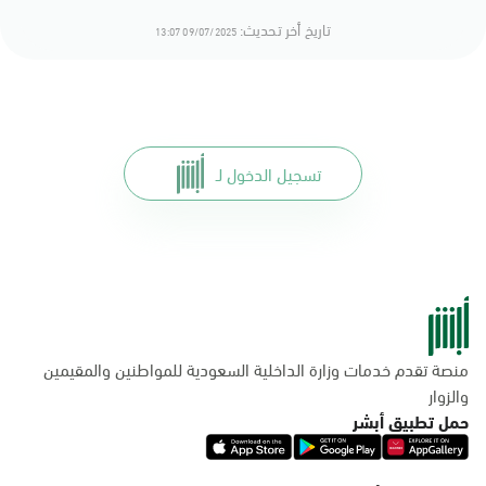
تاريخ أخر تحديث:
09/07/2025 13:07
تسجيل الدخول لـ
منصة تقدم خدمات وزارة الداخلية السعودية للمواطنين والمقيمين
والزوار
حمل تطبيق أبشر