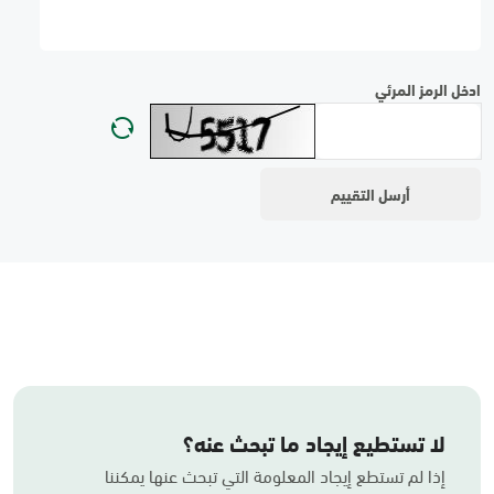
ادخل الرمز المرئي
لا تستطيع إيجاد ما تبحث عنه؟
إذا لم تستطع إيجاد المعلومة التي تبحث عنها يمكننا