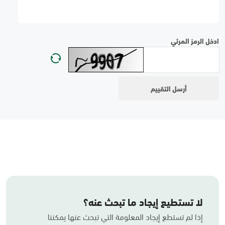
ادخل الرمز المرئي
لا تستطيع إيجاد ما تبحث عنه؟
إذا لم تستطع إيجاد المعلومة التي تبحث عنها يمكننا