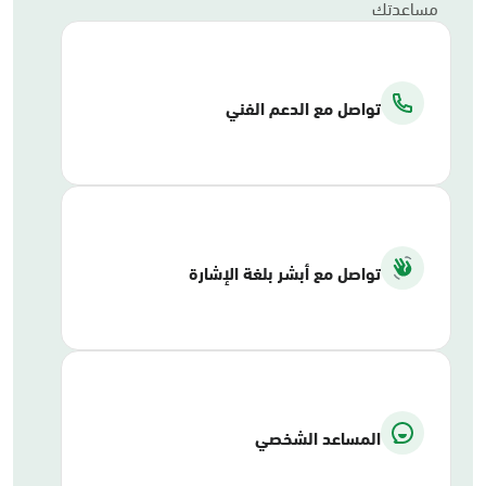
مساعدتك
تواصل مع الدعم الفني
تواصل مع أبشر بلغة الإشارة
المساعد الشخصي