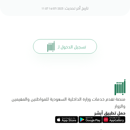
تاريخ أخر تحديث:
16/07/2025 11:07
تسجيل الدخول لـ
منصة تقدم خدمات وزارة الداخلية السعودية للمواطنين والمقيمين
والزوار
حمل تطبيق أبشر