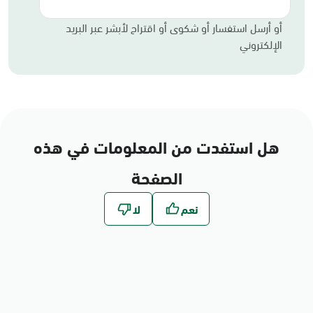
أو أرسل استفسار أو شكوى أو اقتراح لأبشر عبر البريد
الإلكتروني
هل استفدت من المعلومات في هذه
الصفحة