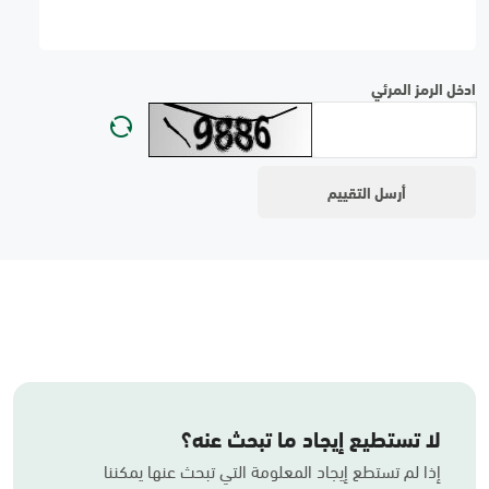
ادخل الرمز المرئي
لا تستطيع إيجاد ما تبحث عنه؟
إذا لم تستطع إيجاد المعلومة التي تبحث عنها يمكننا