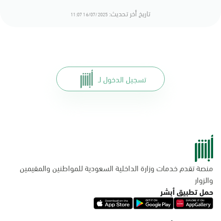
تاريخ أخر تحديث:
16/07/2025 11:07
تسجيل الدخول لـ
منصة تقدم خدمات وزارة الداخلية السعودية للمواطنين والمقيمين
والزوار
حمل تطبيق أبشر