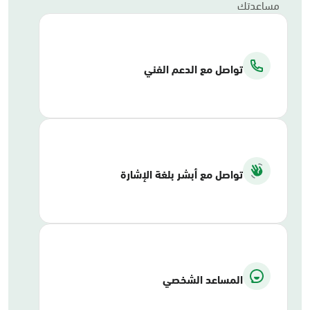
مساعدتك
تواصل مع الدعم الفني
تواصل مع أبشر بلغة الإشارة
المساعد الشخصي