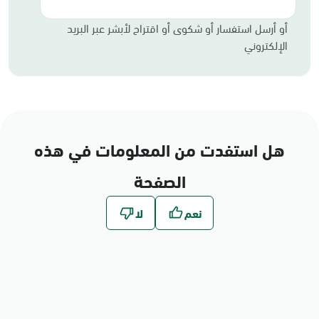
أو أرسل استفسار أو شكوى أو اقتراح لأبشر عبر البريد
الإلكتروني
هل استفدت من المعلومات في هذه
الصفحة