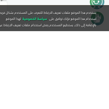
يستخدم هذا الموقع ملفات تعريف الارتباط للتعرف على المستخدم بشكل فريد 
استخدام هذا الموقع فإنك توافق على
سياسة الخصوصية
لهذا الموقع.
بالإضافة إلى ذلك, يستطيع المستخدم رفض استخدام ملفات تعريف الارتباط ع
لا تستطيع إيجاد ما تبحث عنه؟
إذا لم تستطع إيجاد المعلومة التي تبحث عنها يمكن