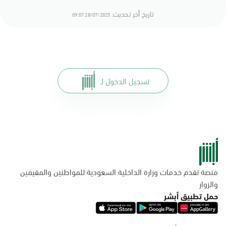
تاريخ أخر تحديث:
28/07/2025 09:07
تسجيل الدخول لـ
منصة تقدم خدمات وزارة الداخلية السعودية للمواطنين والمقيمين
والزوار
حمل تطبيق أبشر