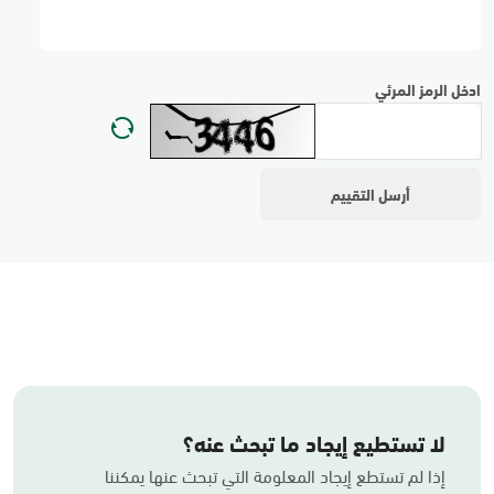
ادخل الرمز المرئي
لا تستطيع إيجاد ما تبحث عنه؟
إذا لم تستطع إيجاد المعلومة التي تبحث عنها يمكننا