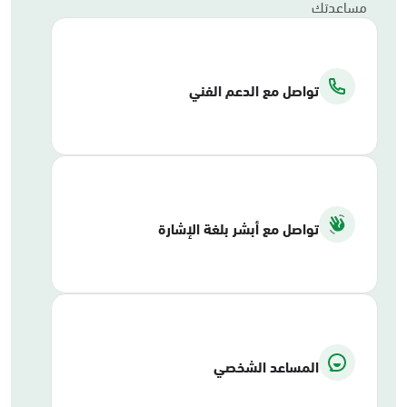
مساعدتك
تواصل مع الدعم الفني
تواصل مع أبشر بلغة الإشارة
المساعد الشخصي