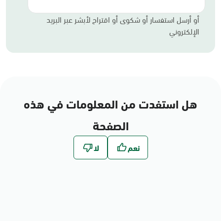
أو أرسل استفسار أو شكوى أو اقتراح لأبشر عبر البريد
الإلكتروني
هل استفدت من المعلومات في هذه
الصفحة