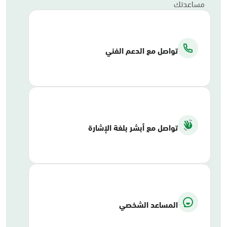
مساعدتك
تواصل مع الدعم الفني
تواصل مع أبشر بلغة الإشارة
المساعد الشخصي