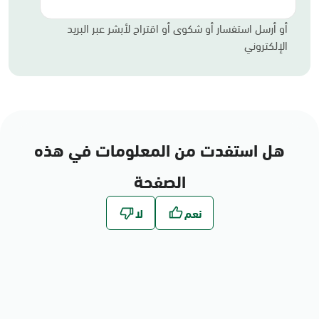
أو أرسل استفسار أو شكوى أو اقتراح لأبشر عبر البريد
الإلكتروني
هل استفدت من المعلومات في هذه
الصفحة