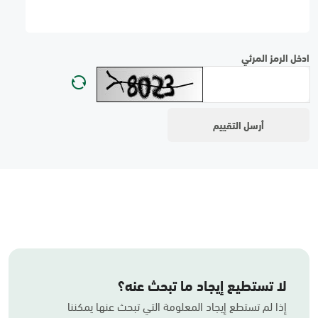
ادخل الرمز المرئي
لا تستطيع إيجاد ما تبحث عنه؟
إذا لم تستطع إيجاد المعلومة التي تبحث عنها يمكننا