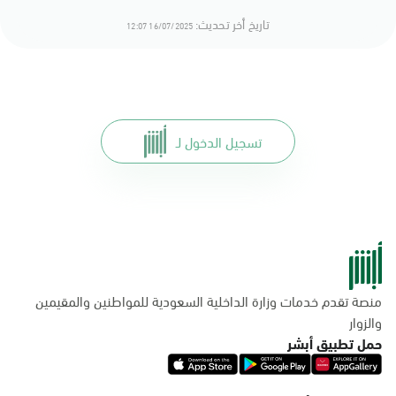
تاريخ أخر تحديث:
16/07/2025 12:07
تسجيل الدخول لـ
منصة تقدم خدمات وزارة الداخلية السعودية للمواطنين والمقيمين
والزوار
حمل تطبيق أبشر