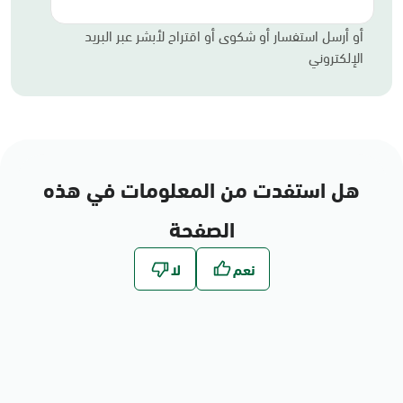
أو أرسل استفسار أو شكوى أو اقتراح لأبشر عبر البريد
الإلكتروني
هل استفدت من المعلومات في هذه
الصفحة