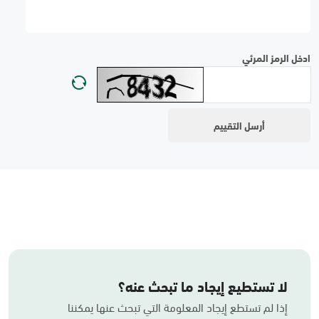
ادخل الرمز المرئي
لا تستطيع إيجاد ما تبحث عنه؟
إذا لم تستطع إيجاد المعلومة التي تبحث عنها يمكننا