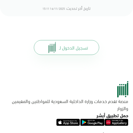
تاريخ أخر تحديث:
16/11/2025 15:11
تسجيل الدخول لـ
منصة تقدم خدمات وزارة الداخلية السعودية للمواطنين والمقيمين
والزوار
حمل تطبيق أبشر