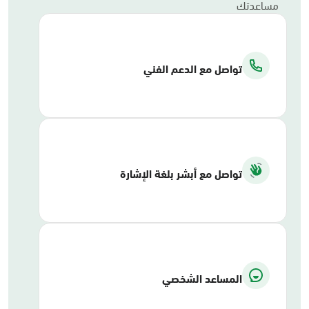
مساعدتك
تواصل مع الدعم الفني
تواصل مع أبشر بلغة الإشارة
المساعد الشخصي