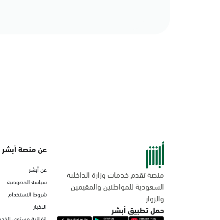
عن منصة أبشر
عن أبشر
منصة تقدم خدمات وزارة الداخلية
سياسة الخصوصية
السعودية للمواطنين والمقيمين
شروط الاستخدام
والزوار
الاخبار
حمل تطبيق أبشر
اتفاقية مستوى الخدم