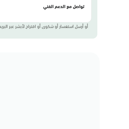
تواصل مع الدعم الفني
أو أرسل استفسار أو شكوى أو اقتراح لأبشر عبر البريد