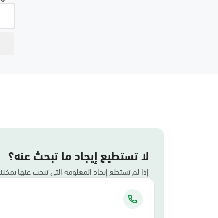
لا تستطيع إيجاد ما تبحث عنه؟
إذا لم تستطع إيجاد المعلومة التي تبحث عنها يمكن