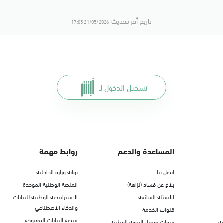
تاريخ أخر تحديث:
21/05/2026 17:05
تسجيل الدخول لـ
المساعدة والدعم
روابط مهمة
اتصل بنا
بوابة وزارة الداخلية
بلاغ عن فساد (نزاهة)
المنصة الوطنية الموحدة
الأسئلة الشائعة
الاستراتيجية الوطنية للبيانات
والذكاء الاصطناعي
قنوات الخدمة
منصة البيانات المفتوحة
ة
قنوات تفعيل الهوية الوطنية