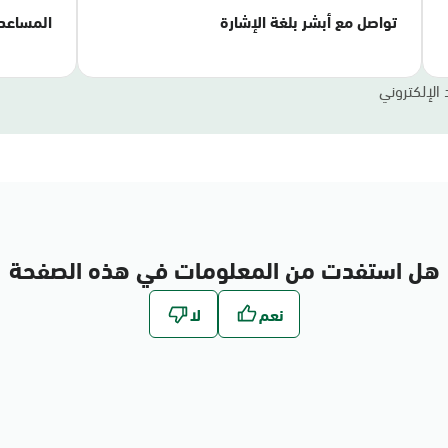
تواصل مع أبشر بلغة الإشارة
المساعد
 الإلكتروني
هل استفدت من المعلومات في هذه الصفحة