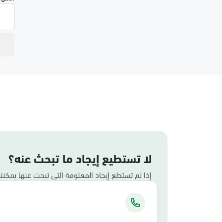
لا تستطيع إيجاد ما تبحث عنه؟
إذا لم تستطع إيجاد المعلومة التي تبحث عنها يمكن