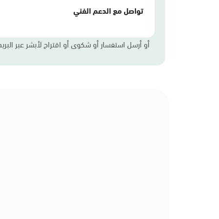
تواصل مع الدعم الفني
أو أرسل استفسار أو شكوى أو اقتراح لأبشر عبر البريد