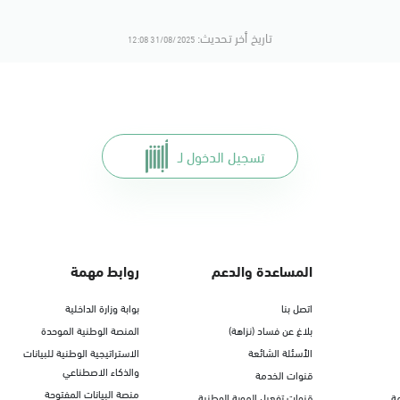
تاريخ أخر تحديث:
31/08/2025 12:08
تسجيل الدخول لـ
المساعدة والدعم
روابط مهمة
اتصل بنا
بوابة وزارة الداخلية
بلاغ عن فساد (نزاهة)
المنصة الوطنية الموحدة
الأسئلة الشائعة
الاستراتيجية الوطنية للبيانات
والذكاء الاصطناعي
قنوات الخدمة
منصة البيانات المفتوحة
ة
قنوات تفعيل الهوية الوطنية