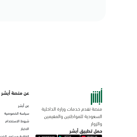
عن منصة أبشر
عن أبشر
منصة تقدم خدمات وزارة الداخلية
سياسة الخصوصية
السعودية للمواطنين والمقيمين
شروط الاستخدام
والزوار
الاخبار
حمل تطبيق أبشر
اتفاقية مستوى الخدم