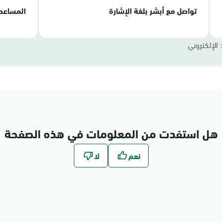
تواصل مع أبشر بلغة الإشارة
المساعد
 الإلكتروني
هل استفدت من المعلومات في هذه الصفحة