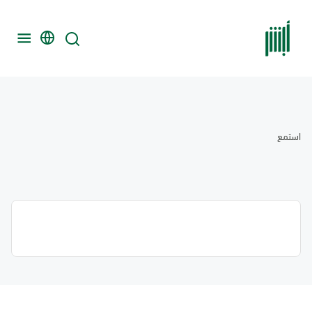
استمع