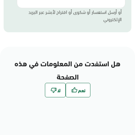
أو أرسل استفسار أو شكوى أو اقتراح لأبشر عبر البريد
الإلكتروني
هل استفدت من المعلومات في هذه
الصفحة