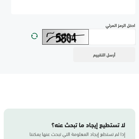
ادخل الرمز المرئي
لا تستطيع إيجاد ما تبحث عنه؟
إذا لم تستطع إيجاد المعلومة التي تبحث عنها يمكننا