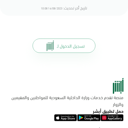
تاريخ أخر تحديث:
14/08/2023 10:08
تسجيل الدخول لـ
منصة تقدم خدمات وزارة الداخلية السعودية للمواطنين والمقيمين
والزوار
حمل تطبيق أبشر