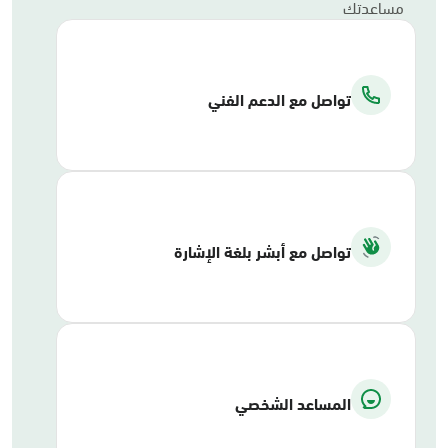
مساعدتك
تواصل مع الدعم الفني
تواصل مع أبشر بلغة الإشارة
المساعد الشخصي