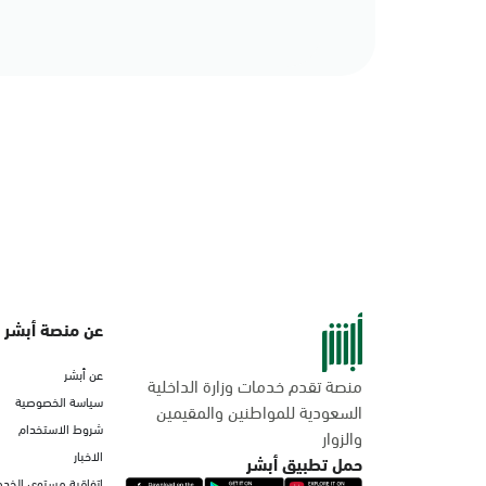
عن منصة أبشر
عن أبشر
منصة تقدم خدمات وزارة الداخلية
سياسة الخصوصية
السعودية للمواطنين والمقيمين
شروط الاستخدام
والزوار
الاخبار
حمل تطبيق أبشر
اتفاقية مستوى الخدم