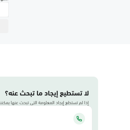
لا تستطيع إيجاد ما تبحث عنه؟
إذا لم تستطع إيجاد المعلومة التي تبحث عنها يمكن