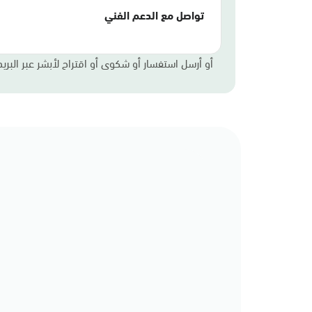
تواصل مع الدعم الفني
أو أرسل استفسار أو شكوى أو اقتراح لأبشر عبر البريد