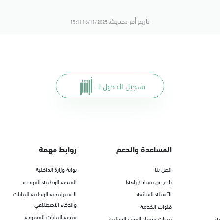
تاريخ أخر تحديث:
16/11/2025 15:11
تسجيل الدخول لـ
المساعدة والدعم
روابط مهمة
اتصل بنا
بوابة وزارة الداخلية
بلاغ عن فساد (نزاهة)
المنصة الوطنية الموحدة
الأسئلة الشائعة
الاستراتيجية الوطنية للبيانات
والذكاء الاصطناعي
قنوات الخدمة
منصة البيانات المفتوحة
ة
قنوات تفعيل الهوية الوطنية