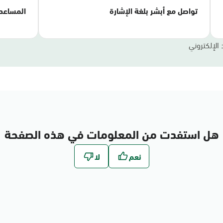
تواصل مع أبشر بلغة الإشارة
المساعد
 الإلكتروني
هل استفدت من المعلومات في هذه الصفحة