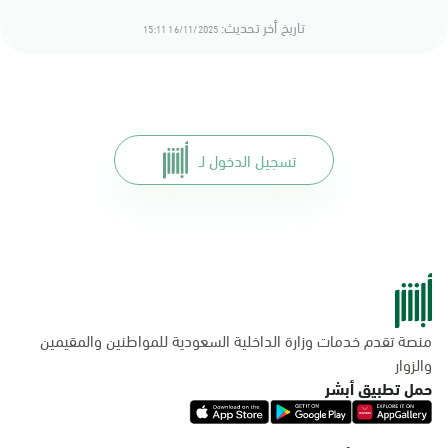
تاريخ أخر تحديث:
16/11/2025 15:11
تسجيل الدخول لـ
منصة تقدم خدمات وزارة الداخلية السعودية للمواطنين والمقيمين
والزوار
حمل تطبيق أبشر