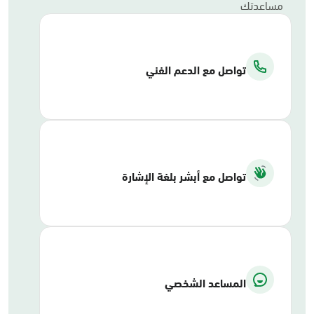
مساعدتك
تواصل مع الدعم الفني
تواصل مع أبشر بلغة الإشارة
المساعد الشخصي