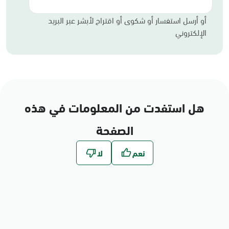
أو أرسل استفسار أو شكوى أو اقتراح لأبشر عبر البريد
الإلكتروني
هل استفدت من المعلومات في هذه
الصفحة