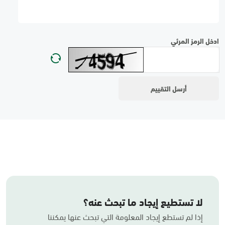
ادخل الرمز المرئي
لا تستطيع إيجاد ما تبحث عنه؟
إذا لم تستطع إيجاد المعلومة التي تبحث عنها يمكننا