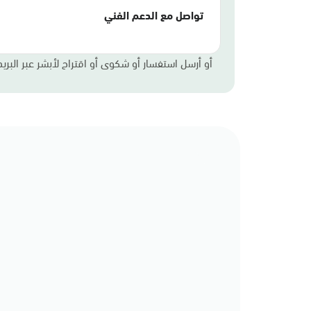
تواصل مع الدعم الفني
أو أرسل استفسار أو شكوى أو اقتراح لأبشر عبر البريد