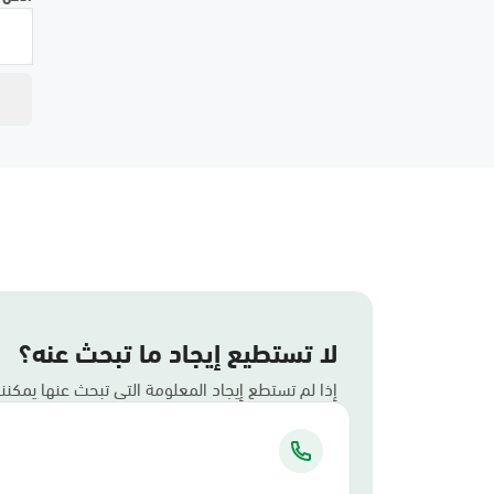
لا تستطيع إيجاد ما تبحث عنه؟
إذا لم تستطع إيجاد المعلومة التي تبحث عنها يمكن