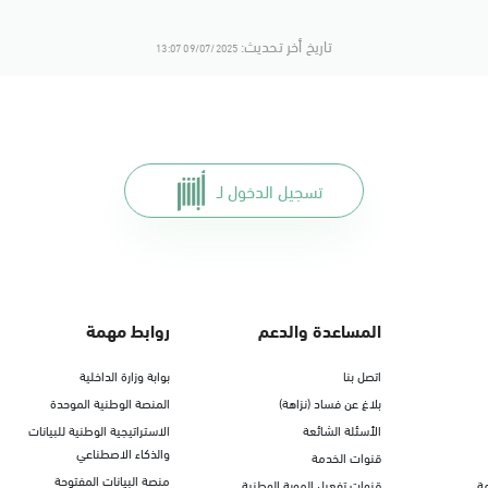
تاريخ أخر تحديث:
09/07/2025 13:07
تسجيل الدخول لـ
المساعدة والدعم
روابط مهمة
اتصل بنا
بوابة وزارة الداخلية
بلاغ عن فساد (نزاهة)
المنصة الوطنية الموحدة
الأسئلة الشائعة
الاستراتيجية الوطنية للبيانات
والذكاء الاصطناعي
قنوات الخدمة
منصة البيانات المفتوحة
ة
قنوات تفعيل الهوية الوطنية