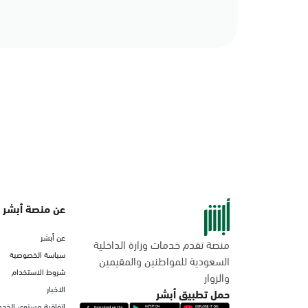
عن منصة أبشر
عن أبشر
منصة تقدم خدمات وزارة الداخلية
سياسة الخصوصية
السعودية للمواطنين والمقيمين
شروط الاستخدام
والزوار
الاخبار
حمل تطبيق أبشر
اتفاقية مستوى الخدم