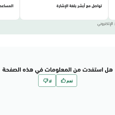
تواصل مع أبشر بلغة الإشارة
المساعد
 الإلكتروني
هل استفدت من المعلومات في هذه الصفحة