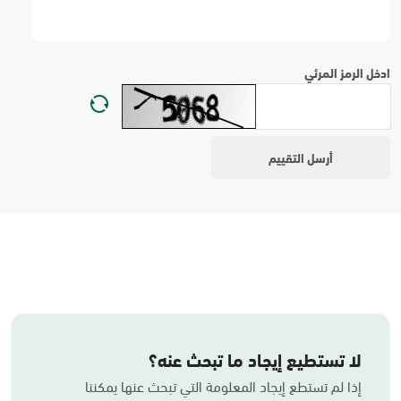
ادخل الرمز المرئي
لا تستطيع إيجاد ما تبحث عنه؟
إذا لم تستطع إيجاد المعلومة التي تبحث عنها يمكننا