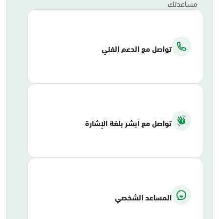
مساعدتك
تواصل مع الدعم الفني
تواصل مع أبشر بلغة الإشارة
المساعد الشخصي