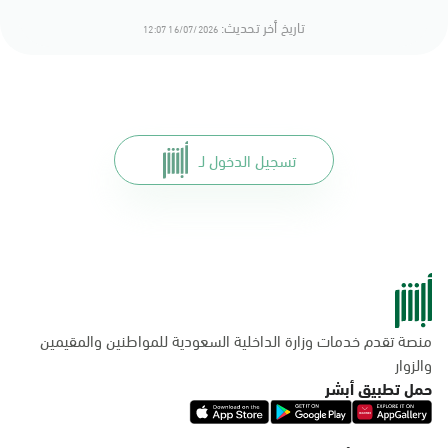
تاريخ أخر تحديث:
16/07/2026 12:07
تسجيل الدخول لـ
منصة تقدم خدمات وزارة الداخلية السعودية للمواطنين والمقيمين
والزوار
حمل تطبيق أبشر