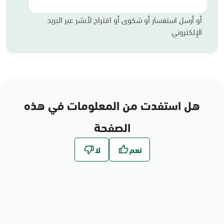
أو أرسل استفسار أو شكوى أو اقتراح لأبشر عبر البريد
الإلكتروني
هل استفدت من المعلومات في هذه
الصفحة