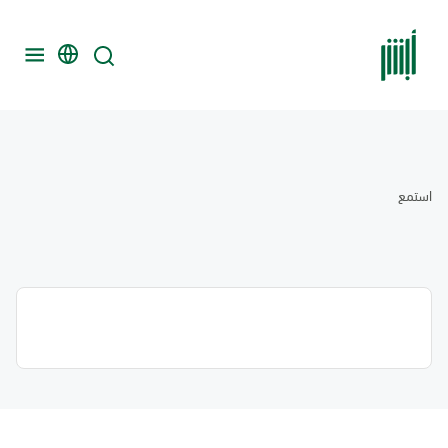
استمع