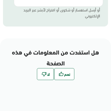
أو أرسل استفسار أو شكوى أو اقتراح لأبشر عبر البريد
الإلكتروني
هل استفدت من المعلومات في هذه
الصفحة