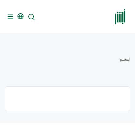
استمع