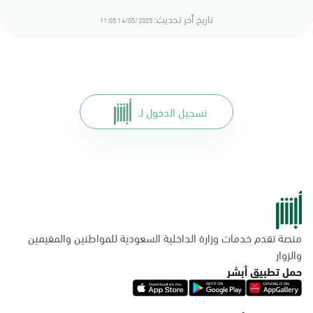
تاريخ أخر تحديث:
14/05/2025 11:05
تسجيل الدخول لـ
منصة تقدم خدمات وزارة الداخلية السعودية للمواطنين والمقيمين
والزوار
حمل تطبيق أبشر