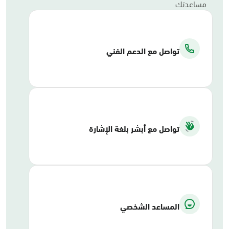
مساعدتك
تواصل مع الدعم الفني
تواصل مع أبشر بلغة الإشارة
المساعد الشخصي