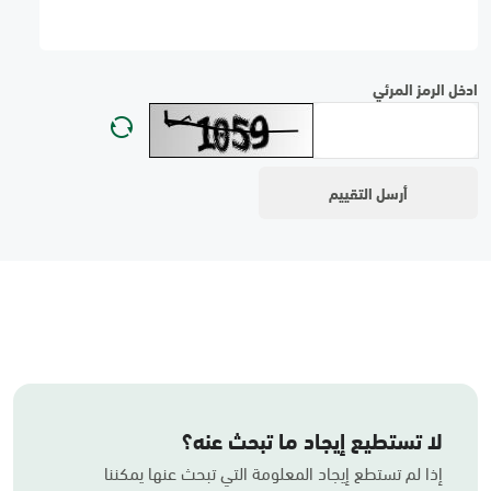
ادخل الرمز المرئي
لا تستطيع إيجاد ما تبحث عنه؟
إذا لم تستطع إيجاد المعلومة التي تبحث عنها يمكننا