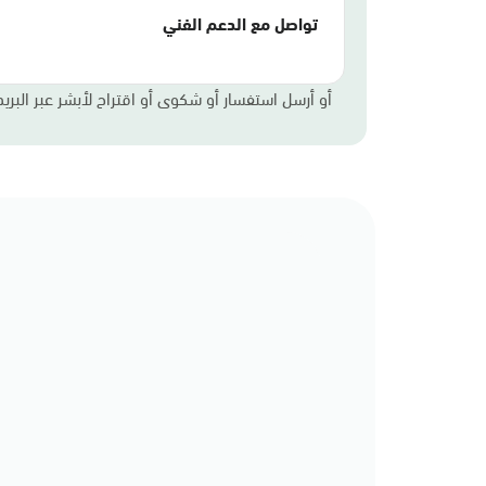
تواصل مع الدعم الفني
أو أرسل استفسار أو شكوى أو اقتراح لأبشر عبر البريد