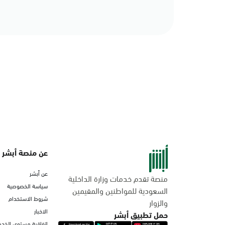
عن منصة أبشر
عن أبشر
منصة تقدم خدمات وزارة الداخلية
سياسة الخصوصية
السعودية للمواطنين والمقيمين
شروط الاستخدام
والزوار
الاخبار
حمل تطبيق أبشر
اتفاقية مستوى الخدم