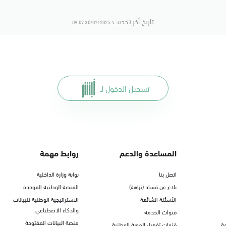
تاريخ أخر تحديث:
30/07/2025 09:07
تسجيل الدخول لـ
المساعدة والدعم
روابط مهمة
اتصل بنا
بوابة وزارة الداخلية
بلاغ عن فساد (نزاهة)
المنصة الوطنية الموحدة
الأسئلة الشائعة
الاستراتيجية الوطنية للبيانات
والذكاء الاصطناعي
قنوات الخدمة
منصة البيانات المفتوحة
ة
قنوات تفعيل الهوية الوطنية