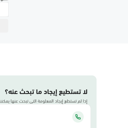
لا تستطيع إيجاد ما تبحث عنه؟
إذا لم تستطع إيجاد المعلومة التي تبحث عنها يمكن