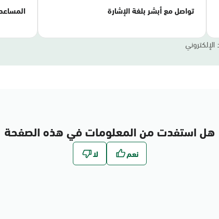
تواصل مع أبشر بلغة الإشارة
المساعد
 الإلكتروني
هل استفدت من المعلومات في هذه الصفحة